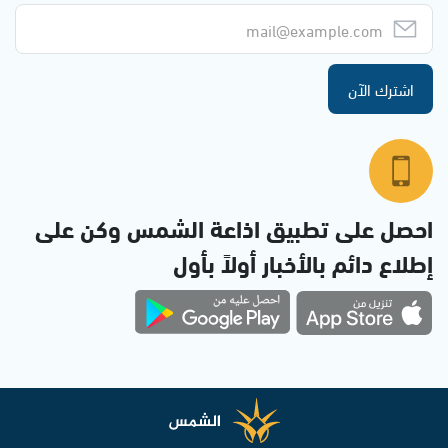
اشترك الآن
احصل على تطبيق اذاعة الشمس وكن على
إطلاع دائم بالأخبار أولاً بأول