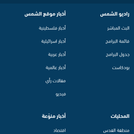
راديو الشمس
أخبار موقع الشمس
البث المباشر
أخبار فلسطينية
قائمة البرامج
أخبار اسرائيلية
جدول البرامج
أخبار عربية
بودكاست
أخبار عالمية
مقالات رأي
فيديو
المحليات
أخبار منوّعة
منطقة القدس
اقتصاد