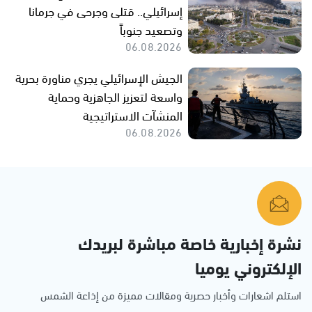
إسرائيلي.. قتلى وجرحى في جرمانا
وتصعيد جنوباً
06.08.2026
الجيش الإسرائيلي يجري مناورة بحرية
واسعة لتعزيز الجاهزية وحماية
المنشآت الاستراتيجية
06.08.2026
نشرة إخبارية خاصة مباشرة لبريدك
الإلكتروني يوميا
استلم اشعارات وأخبار حصرية ومقالات مميزة من إذاعة الشمس