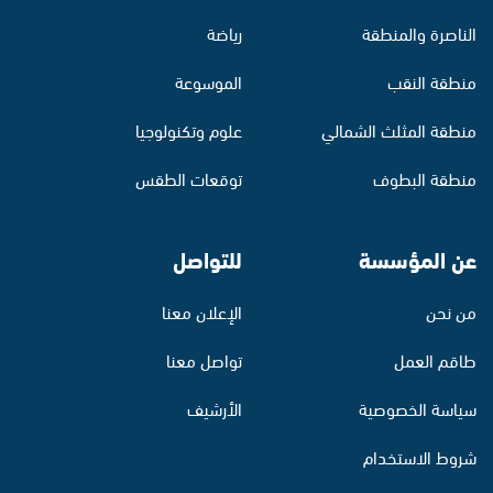
الناصرة والمنطقة
رياضة
منطقة النقب
الموسوعة
منطقة المثلث الشمالي
علوم وتكنولوجيا
منطقة البطوف
توقعات الطقس
عن المؤسسة
للتواصل
من نحن
الإعلان معنا
طاقم العمل
تواصل معنا
سياسة الخصوصية
الأرشيف
شروط الاستخدام