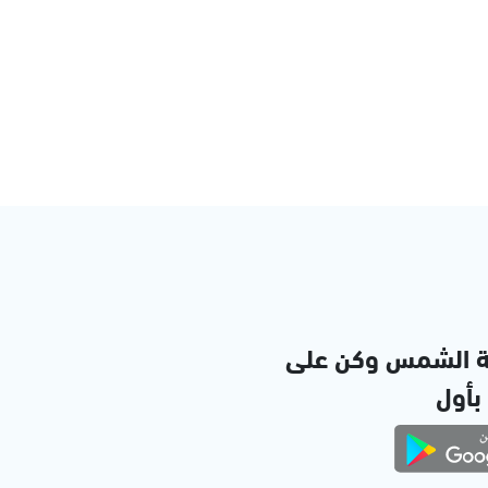
ة الشمس وكن على
 بأول