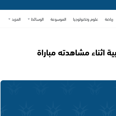
رياضة
علوم وتكنولوجيا
الموسوعة
الوسائط
المزيد
 اثناء مشاهدته مباراة