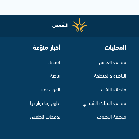
المحليات
أخبار منوّعة
منطقة القدس
اقتصاد
الناصرة والمنطقة
رياضة
منطقة النقب
الموسوعة
منطقة المثلث الشمالي
علوم وتكنولوجيا
منطقة البطوف
توقعات الطقس