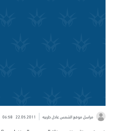
مراسل موقع الشمس عادل طربيه
22.05.2011
06:58