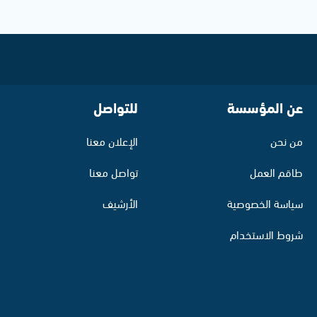
عن المؤسسة
للتواصل
من نحن
الإعلان معنا
طاقم العمل
تواصل معنا
سياسة الخصوصية
الأرشيف
شروط الاستخدام