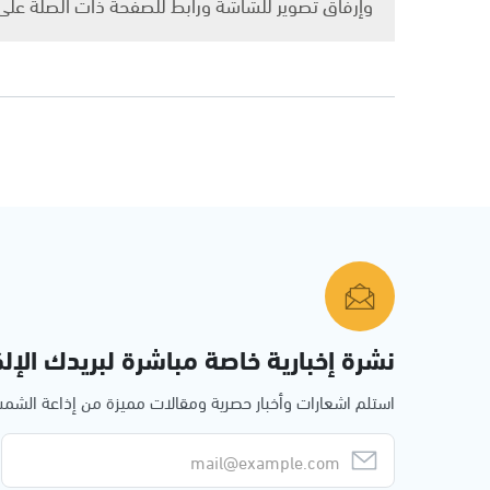
وإرفاق تصوير للشاشة ورابط للصفحة ذات الصلة عل
نشرة إخبارية خاصة مباشرة لبريدك الإلك
استلم اشعارات وأخبار حصرية ومقالات مميزة من إذاعة الش