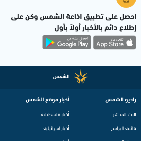
احصل على تطبيق اذاعة الشمس وكن على
إطلاع دائم بالأخبار أولاً بأول
راديو الشمس
أخبار موقع الشمس
البث المباشر
أخبار فلسطينية
قائمة البرامج
أخبار اسرائيلية