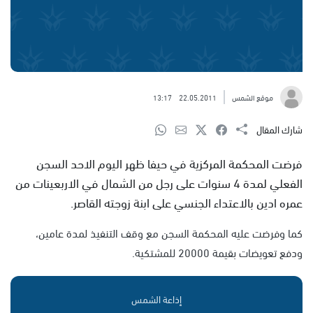
موقع الشمس
22.05.2011
13:17
شارك المقال
فرضت المحكمة المركزية في حيفا ظهر اليوم الاحد السجن
الفعلي لمدة 4 سنوات على رجل من الشمال في الاربعينات من
عمره ادين بالاعتداء الجنسي على ابنة زوجته القاصر.
كما وفرضت عليه المحكمة السجن مع وقف التنفيذ لمدة عامين،
ودفع تعويضات بقيمة 20000 للمشتكية.
إذاعة الشمس