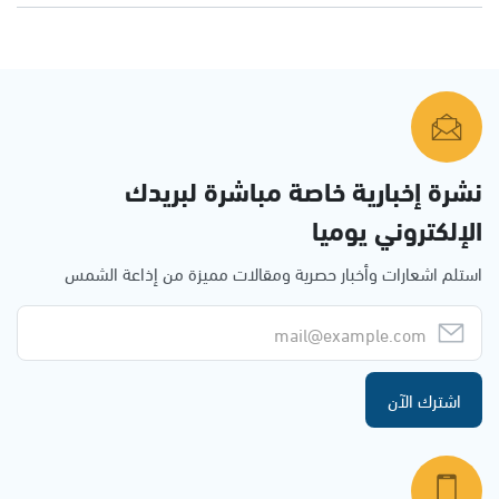
نشرة إخبارية خاصة مباشرة لبريدك
الإلكتروني يوميا
استلم اشعارات وأخبار حصرية ومقالات مميزة من إذاعة الشمس
اشترك الآن