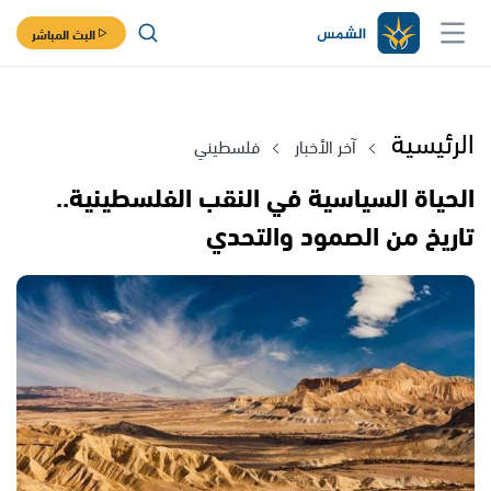
البث المباشر
الرئيسية
آخر الأخبار
فلسطيني
الحياة السياسية في النقب الفلسطينية..
تاريخ من الصمود والتحدي