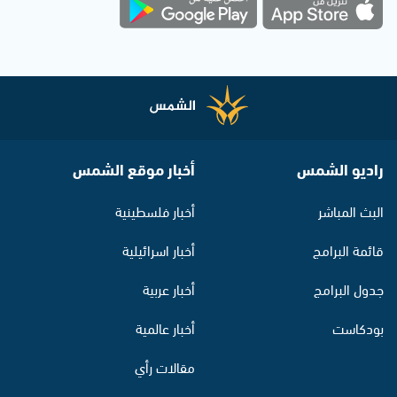
راديو الشمس
أخبار موقع الشمس
البث المباشر
أخبار فلسطينية
قائمة البرامج
أخبار اسرائيلية
جدول البرامج
أخبار عربية
بودكاست
أخبار عالمية
مقالات رأي