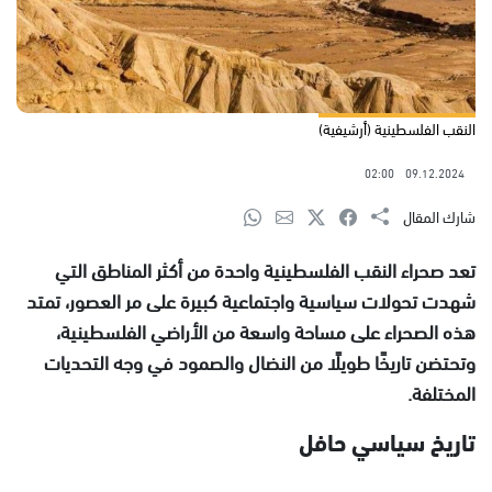
النقب الفلسطينية (أرشيفية)
02:00
09.12.2024
شارك المقال
تعد صحراء النقب الفلسطينية واحدة من أكثر المناطق التي
شهدت تحولات سياسية واجتماعية كبيرة على مر العصور، تمتد
هذه الصحراء على مساحة واسعة من الأراضي الفلسطينية،
وتحتضن تاريخًا طويلًا من النضال والصمود في وجه التحديات
المختلفة.
تاريخ سياسي حافل