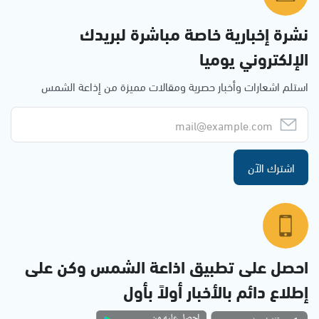
نشرة إخبارية خاصة مباشرة لبريدك
الإلكتروني يوميا
استلم اشعارات وأخبار حصرية ومقالات مميزة من إذاعة الشمس
اشترك الآن
احصل على تطبيق اذاعة الشمس وكن على
إطلاع دائم بالأخبار أولاً بأول