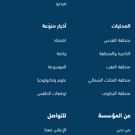
فيديو
المحليات
أخبار منوّعة
منطقة القدس
اقتصاد
الناصرة والمنطقة
رياضة
منطقة النقب
الموسوعة
منطقة المثلث الشمالي
علوم وتكنولوجيا
منطقة البطوف
توقعات الطقس
عن المؤسسة
للتواصل
من نحن
الإعلان معنا