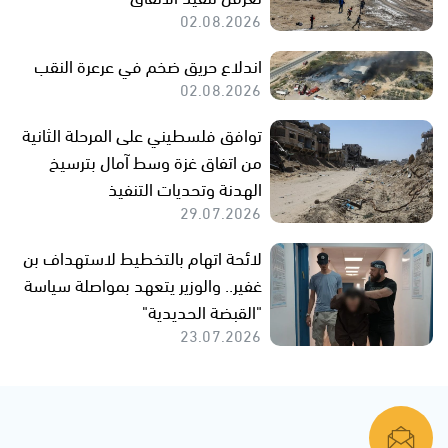
02.08.2026
اندلاع حريق ضخم في عرعرة النقب
02.08.2026
توافق فلسطيني على المرحلة الثانية
من اتفاق غزة وسط آمال بترسيخ
الهدنة وتحديات التنفيذ
29.07.2026
لائحة اتهام بالتخطيط لاستهداف بن
غفير.. والوزير يتعهد بمواصلة سياسة
"القبضة الحديدية"
23.07.2026