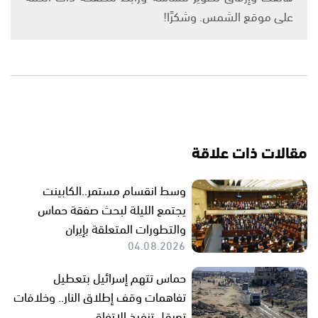
على موقع الشمس. وشكرًا!
مقالات ذات علاقة
وسط انقسام مستمر..الكابينت
يجتمع الليلة لبحث صفقة حماس
والتطورات المتعلقة بإيران
04.08.2026
حماس تتهم إسرائيل بتعطيل
تفاهمات وقف إطلاق النار.. وخلافات
تعرقل تنفيذ الاتفاق