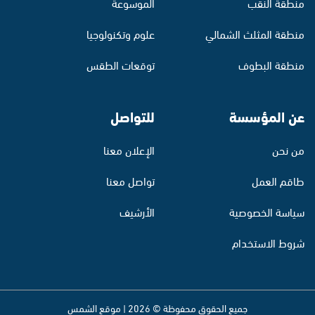
منطقة النقب
الموسوعة
منطقة المثلث الشمالي
علوم وتكنولوجيا
منطقة البطوف
توقعات الطقس
عن المؤسسة
للتواصل
من نحن
الإعلان معنا
طاقم العمل
تواصل معنا
سياسة الخصوصية
الأرشيف
شروط الاستخدام
جميع الحقوق محفوظة © 2026 | موقع الشمس