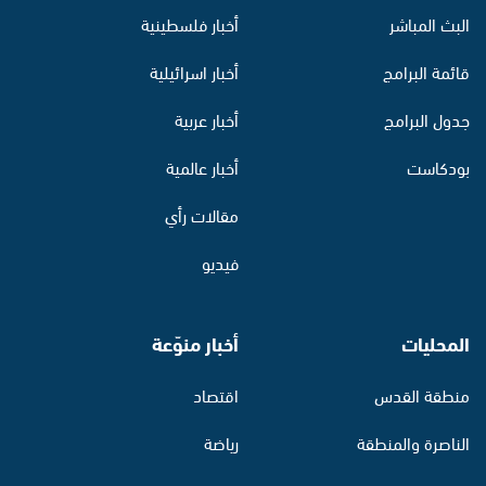
البث المباشر
أخبار فلسطينية
قائمة البرامج
أخبار اسرائيلية
جدول البرامج
أخبار عربية
بودكاست
أخبار عالمية
مقالات رأي
فيديو
المحليات
أخبار منوّعة
منطقة القدس
اقتصاد
الناصرة والمنطقة
رياضة