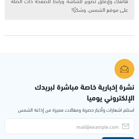
هاتفك وإرفاق تصوير للشاشة ورابط للصفحة ذات الصلة
على موقع الشمس. وشكرًا!
نشرة إخبارية خاصة مباشرة لبريدك
الإلكتروني يوميا
استلم اشعارات وأخبار حصرية ومقالات مميزة من إذاعة الشمس