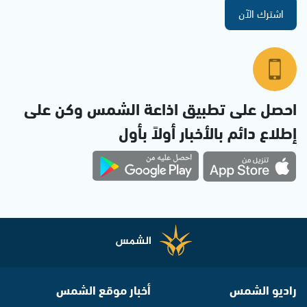
اشترك الآن
احصل على تطبيق اذاعة الشمس وكن على
إطلاع دائم بالأخبار أولاً بأول
راديو الشمس
أخبار موقع الشمس