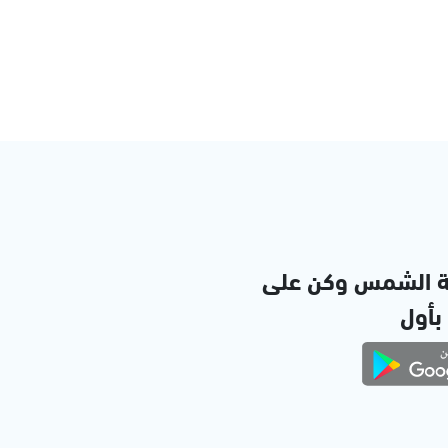
ة الشمس وكن على
 بأول