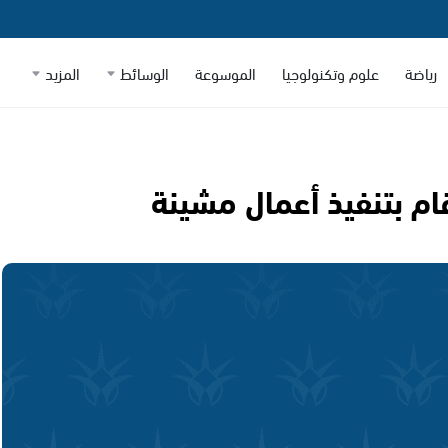
رياضة
علوم وتكنولوجيا
الموسوعة
الوسائط
المزيد
ام بتنفيذ أعمال مشينة