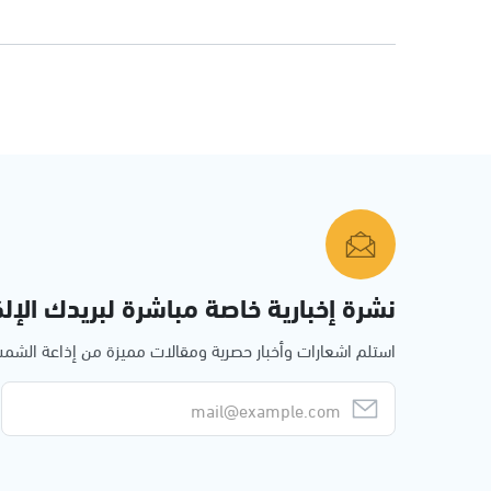
نشرة إخبارية خاصة مباشرة لبريدك الإلك
استلم اشعارات وأخبار حصرية ومقالات مميزة من إذاعة الش