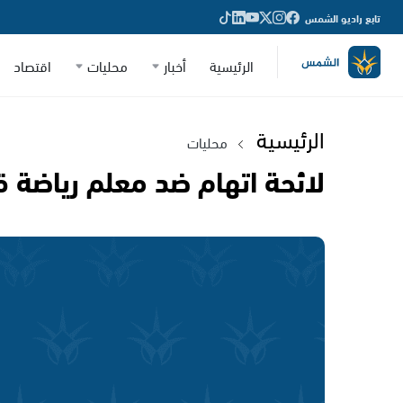
تابع راديو الشمس
الرئيسية
أخبار
محليات
اقتصاد
الرئيسية
محليات
لائحة اتهام ضد معلم رياضة ق