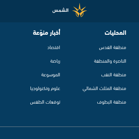
المحليات
أخبار منوّعة
منطقة القدس
اقتصاد
الناصرة والمنطقة
رياضة
منطقة النقب
الموسوعة
منطقة المثلث الشمالي
علوم وتكنولوجيا
منطقة البطوف
توقعات الطقس