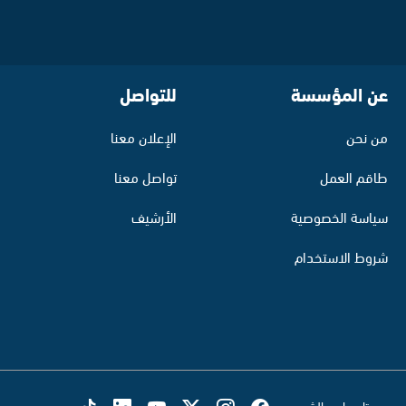
عن المؤسسة
للتواصل
من نحن
الإعلان معنا
طاقم العمل
تواصل معنا
سياسة الخصوصية
الأرشيف
شروط الاستخدام
تابع راديو الشمس