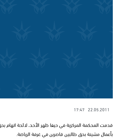
17:47
22.05.2011
بأعمال مشينة بحق طالبين قاصرين في غرفة الرياضة.