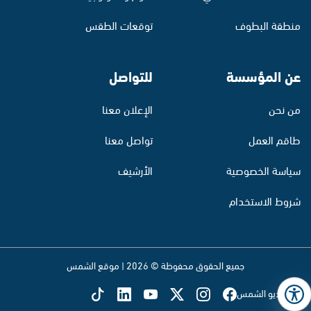
منطقة البطوف
توقعات الطقس
عن المؤسسة
للتواصل
من نحن
الإعلان معنا
طاقم العمل
تواصل معنا
سياسة الخصوصية
الأرشيف
شروط الاستخدام
جميع الحقوق محفوظة © 2026 | موقع الشمس
تابع راديو الشمس