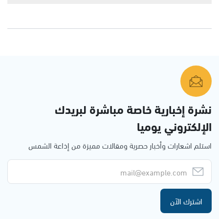
نشرة إخبارية خاصة مباشرة لبريدك
الإلكتروني يوميا
استلم اشعارات وأخبار حصرية ومقالات مميزة من إذاعة الشمس
اشترك الآن