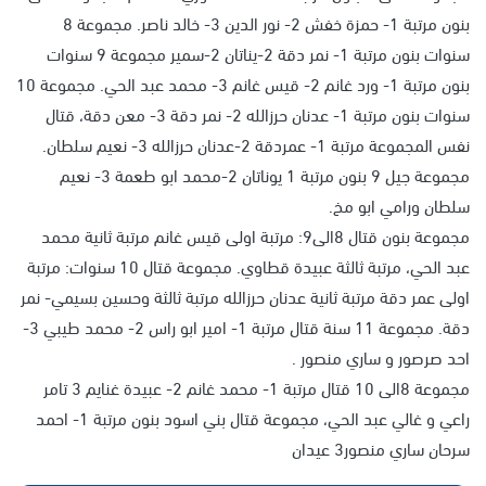
بنون مرتبة 1- حمزة خفش 2- نور الدين 3- خالد ناصر. مجموعة 8
سنوات بنون مرتبة 1- نمر دقة 2-يناتان 2-سمير مجموعة 9 سنوات
بنون مرتبة 1- ورد غانم 2- قيس غانم 3- محمد عبد الحي. مجموعة 10
سنوات بنون مرتبة 1- عدنان حرزالله 2- نمر دقة 3- معن دقة، قتال
نفس المجموعة مرتبة 1- عمردقة 2-عدنان حرزالله 3- نعيم سلطان.
مجموعة جيل 9 بنون مرتبة 1 يوناتان 2-محمد ابو طعمة 3- نعيم
سلطان ورامي ابو مخ.
مجموعة بنون قتال 8الى9: مرتبة اولى قيس غانم مرتبة ثانية محمد
عبد الحي، مرتبة ثالثة عبيدة قطاوي. مجموعة قتال 10 سنوات: مرتبة
اولى عمر دقة مرتبة ثانية عدنان حرزالله مرتبة ثالثة وحسين بسيمي- نمر
دقة. مجموعة 11 سنة قتال مرتبة 1- امير ابو راس 2- محمد طيبي 3-
احد صرصور و ساري منصور .
مجموعة 8الى 10 قتال مرتبة 1- محمد غانم 2- عبيدة غنايم 3 تامر
راعي و غالي عبد الحي، مجموعة قتال بني اسود بنون مرتبة 1- احمد
سرحان ساري منصور3 عيدان