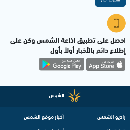
احصل على تطبيق اذاعة الشمس وكن على
إطلاع دائم بالأخبار أولاً بأول
راديو الشمس
أخبار موقع الشمس