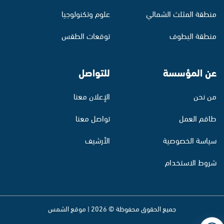
منطقة المثلث الشمالي
علوم وتكنولوجيا
منطقة البطوف
توقعات الطقس
عن المؤسسة
للتواصل
من نحن
الإعلان معنا
طاقم العمل
تواصل معنا
سياسة الخصوصية
الأرشيف
شروط الاستخدام
جميع الحقوق محفوظة © 2026 | موقع الشمس