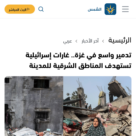
البث المباشر
الرئيسية
آخر الأخبار
عربي
تدمير واسع في غزة.. غارات إسرائيلية
تستهدف المناطق الشرقية للمدينة