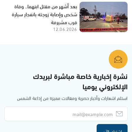
بعد أشهر من مقتل ابنهما.. وفاة
شخص وإصابة زوجته بانفجار سيارة
قرب مشيرفة
12.06.2026
نشرة إخبارية خاصة مباشرة لبريدك
الإلكتروني يوميا
استلم اشعارات وأخبار حصرية ومقالات مميزة من إذاعة الشمس
اشترك الآن