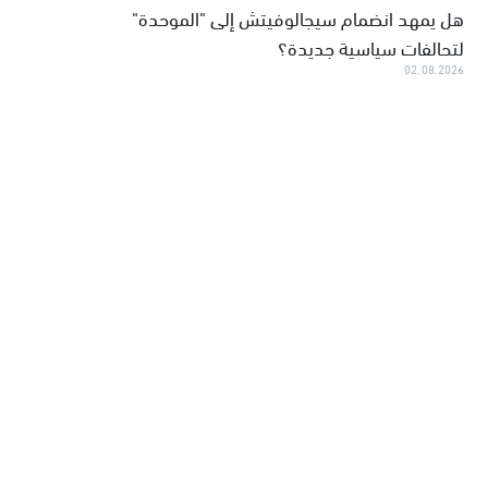
هل يمهد انضمام سيجالوفيتش إلى "الموحدة"
لتحالفات سياسية جديدة؟
02.08.2026