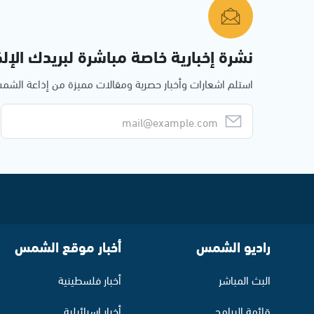
نشرة إخبارية خاصة مباشرة لبريدك الإلك
استلم اشعارات وأخبار حصرية ومقالات مميزة من إذاعة الش
راديو الشمس
أخبار موقع الشمس
البث المباشر
أخبار فلسطينية
قائمة البرامج
أخبار اسرائيلية