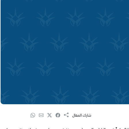
شارك المقال