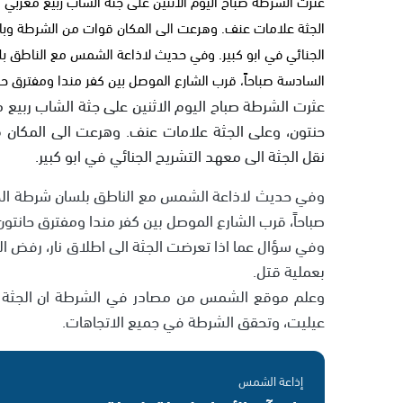
الجثة علامات عنف. وهرعت الى المكان قوات من الشرطة وباش
الجنائي في ابو كبير. وفي حديث لاذاعة الشمس مع الناطق بلس
السادسة صباحاً، قرب الشارع الموصل بين كفر مندا ومفترق حا
حنتون، وعلى الجثة علامات عنف. وهرعت الى المكان
نقل الجثة الى معهد التشريح الجنائي في ابو كبير.
وفي حديث لاذاعة الشمس مع الناطق بلسان شرطة الجليل
صباحاً، قرب الشارع الموصل بين كفر مندا ومفترق حانتو
وفي سؤال عما اذا تعرضت الجثة الى اطلاق نار، رفض ا
بعملية قتل.
عيليت، وتحقق الشرطة في جميع الاتجاهات.
إذاعة الشمس