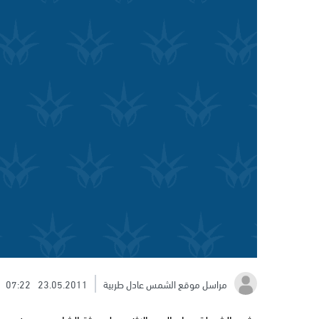
مراسل موقع الشمس عادل طربية
23.05.2011
07:22