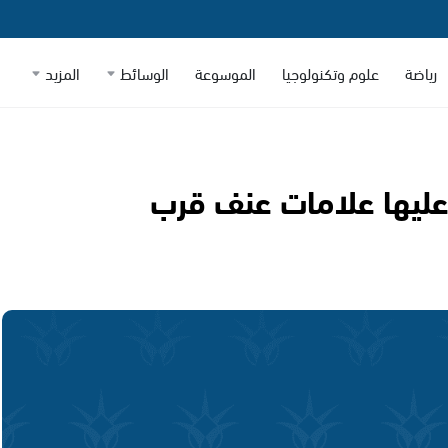
رياضة
علوم وتكنولوجيا
الموسوعة
الوسائط
المزيد
وعليها علامات عنف قرب