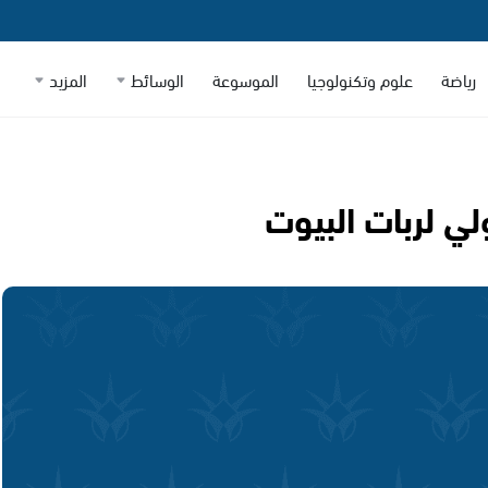
رياضة
علوم وتكنولوجيا
الموسوعة
الوسائط
المزيد
لي لربات البيوت