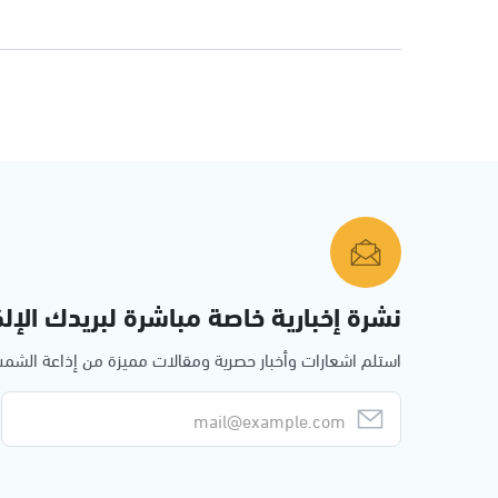
نشرة إخبارية خاصة مباشرة لبريدك الإلك
استلم اشعارات وأخبار حصرية ومقالات مميزة من إذاعة الش