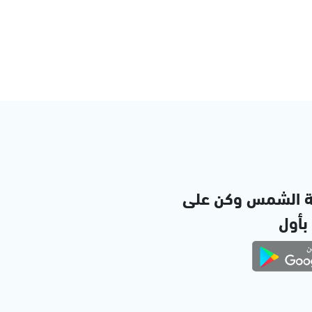
ة الشمس وكن على
 بأول