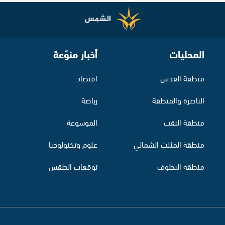
المحليات
أخبار منوّعة
منطقة القدس
اقتصاد
الناصرة والمنطقة
رياضة
منطقة النقب
الموسوعة
منطقة المثلث الشمالي
علوم وتكنولوجيا
منطقة البطوف
توقعات الطقس