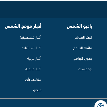
راديو الشمس
أخبار موقع الشمس
البث المباشر
أخبار فلسطينية
قائمة البرامج
أخبار اسرائيلية
جدول البرامج
أخبار عربية
بودكاست
أخبار عالمية
مقالات رأي
فيديو