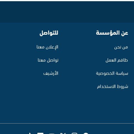
عن المؤسسة
للتواصل
من نحن
الإعلان معنا
طاقم العمل
تواصل معنا
سياسة الخصوصية
الأرشيف
شروط الاستخدام