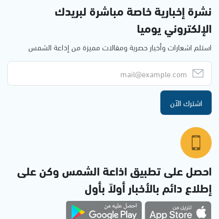
نشرة إخبارية خاصة مباشرة لبريدك
الإلكتروني يوميا
استلم اشعارات وأخبار حصرية ومقالات مميزة من إذاعة الشمس
اشترك الآن
احصل على تطبيق اذاعة الشمس وكن على
إطلاع دائم بالأخبار أولاً بأول