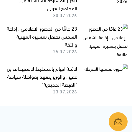
المجتمع العربي
30.07.2026
23 عامًا من الحضور الإعلامي.. إذاعة
الشمس تحتفل بمسيرة المهنية
والثقة
25.07.2026
لائحة اتهام بالتخطيط لاستهداف بن
غفير.. والوزير يتعهد بمواصلة سياسة
"القبضة الحديدية"
23.07.2026