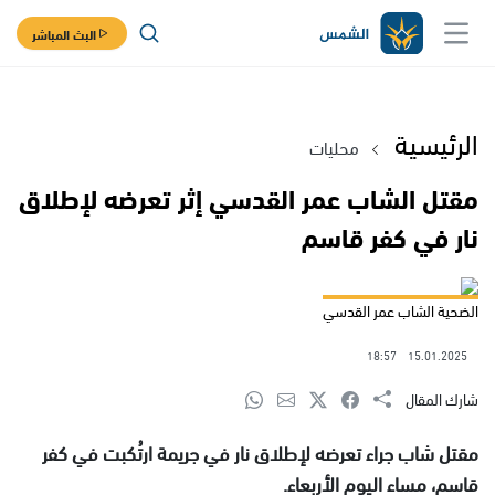
البث المباشر
الرئيسية
محليات
مقتل الشاب عمر القدسي إثر تعرضه لإطلاق
نار في كفر قاسم
الضحية الشاب عمر القدسي
18:57
15.01.2025
شارك المقال
مقتل شاب جراء تعرضه لإطلاق نار في جريمة ارتُكبت في كفر
قاسم، مساء اليوم الأربعاء.