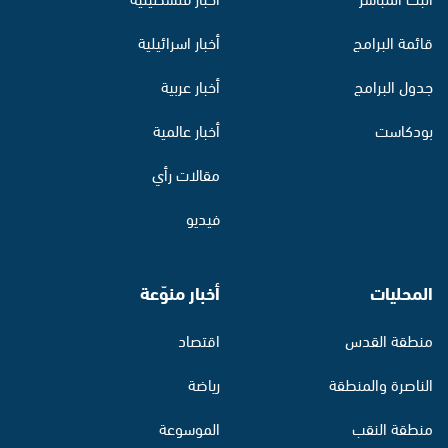
قائمة البرامج
أخبار اسرائيلية
جدول البرامج
أخبار عربية
بودكاست
أخبار عالمية
مقالات رأي
فيديو
المحليات
أخبار منوّعة
منطقة القدس
اقتصاد
الناصرة والمنطقة
رياضة
منطقة النقب
الموسوعة