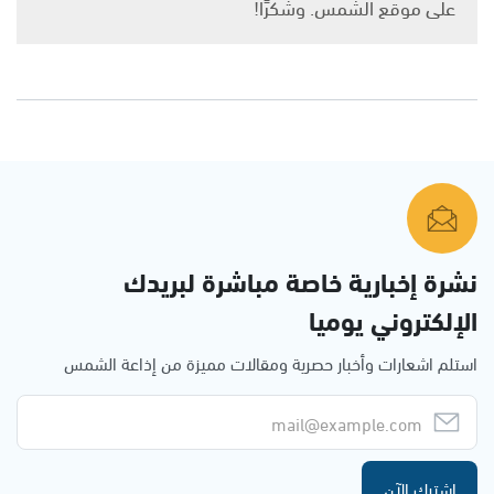
على موقع الشمس. وشكرًا!
نشرة إخبارية خاصة مباشرة لبريدك
الإلكتروني يوميا
استلم اشعارات وأخبار حصرية ومقالات مميزة من إذاعة الشمس
اشترك الآن