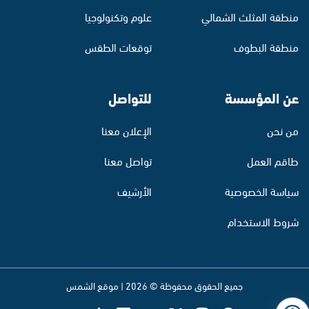
منطقة المثلث الشمالي
علوم وتكنولوجيا
منطقة البطوف
توقعات الطقس
عن المؤسسة
للتواصل
من نحن
الإعلان معنا
طاقم العمل
تواصل معنا
سياسة الخصوصية
الأرشيف
شروط الاستخدام
جميع الحقوق محفوظة © 2026 | موقع الشمس