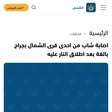
البث المباشر
الرئيسية
محليات
اصابة شاب من احدى قرى الشمال بجراح
بالغة بعد اطلاق النار عليه