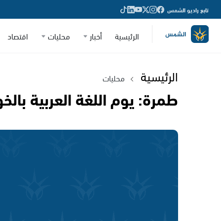
تابع راديو الشمس
الرئيسية
أخبار
محليات
اقتصاد
الرئيسية
محليات
طمرة: يوم اللغة العربية بالخو