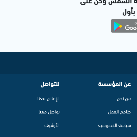
ة الشمس وكن على
 بأول
عن المؤسسة
للتواصل
من نحن
الإعلان معنا
طاقم العمل
تواصل معنا
سياسة الخصوصية
الأرشيف