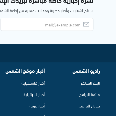
نشرة إخبارية خاصة مباشرة لبريدك الإلك
استلم اشعارات وأخبار حصرية ومقالات مميزة من إذاعة الش
راديو الشمس
أخبار موقع الشمس
البث المباشر
أخبار فلسطينية
قائمة البرامج
أخبار اسرائيلية
جدول البرامج
أخبار عربية