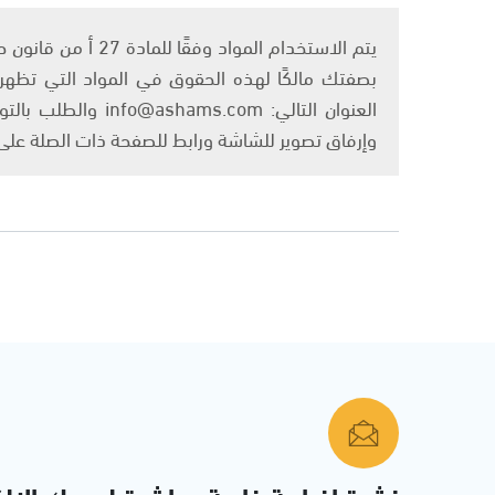
بصفتك مالكًا لهذه الحقوق في المواد التي تظهر ع
العنوان التالي: om
وإرفاق تصوير للشاشة ورابط للصفحة ذات الصلة عل