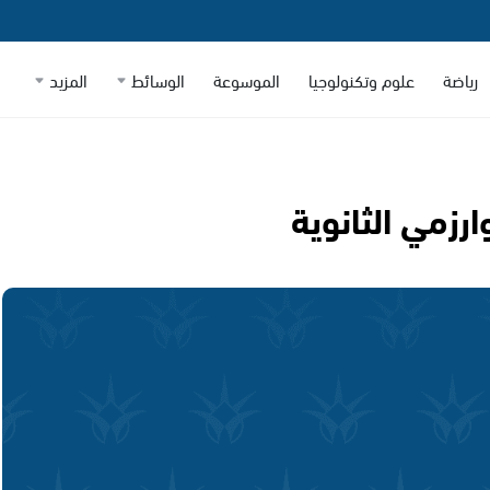
رياضة
علوم وتكنولوجيا
الموسوعة
الوسائط
المزيد
ارزمي الثانوية