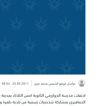
مراسل موقع الشمس محمد مريح
25.05.2011
08:56
احتفلت مدرسة الخوارزمي الثانوية امس الثلاثاء بمدينة ط
الجماهيري بمشاركة شخصيات رسمية من بلدية طمرة وع