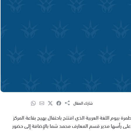
شارك المقال
مرة بيوم اللغة العربية الذي افتتح باحتفال بهيج بقاعة المركز
لى رأسها مدير قسم المعارف محمد شما بالإضافة إلى حضور