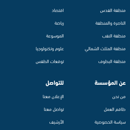
منطقة القدس
اقتصاد
الناصرة والمنطقة
رياضة
منطقة النقب
الموسوعة
منطقة المثلث الشمالي
علوم وتكنولوجيا
منطقة البطوف
توقعات الطقس
عن المؤسسة
للتواصل
من نحن
الإعلان معنا
طاقم العمل
تواصل معنا
سياسة الخصوصية
الأرشيف