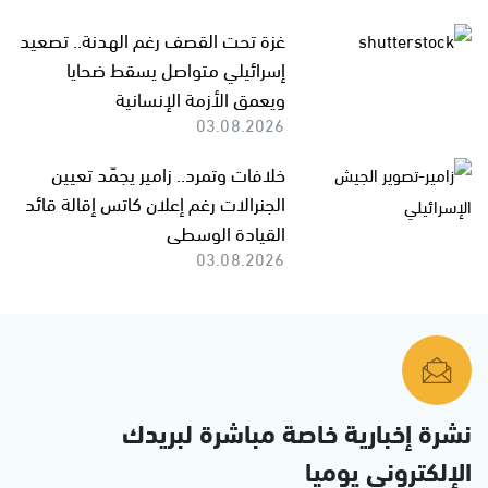
غزة تحت القصف رغم الهدنة.. تصعيد
إسرائيلي متواصل يسقط ضحايا
ويعمق الأزمة الإنسانية
03.08.2026
خلافات وتمرد.. زامير يجمّد تعيين
الجنرالات رغم إعلان كاتس إقالة قائد
القيادة الوسطى
03.08.2026
نشرة إخبارية خاصة مباشرة لبريدك
الإلكتروني يوميا