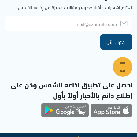
استلم اشعارات وأخبار حصرية ومقالات مميزة من إذاعة الشمس
اشترك الآن
احصل على تطبيق اذاعة الشمس وكن على
إطلاع دائم بالأخبار أولاً بأول