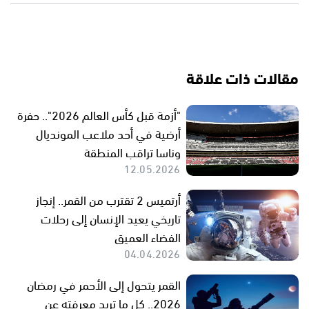
مقالات ذات علاقة
"أزمة قبل كأس العالم 2026".. حفرة
أرضية في أحد ملاعب المونديال
وناسا تراقب المنطقة
12.05.2026
أرتميس 2 تقترب من القمر.. إنجاز
تاريخي يعيد الإنسان إلى رحلات
الفضاء العميق
04.04.2026
القمر يتحول إلى الأحمر في رمضان
2026.. كل ما تريد معرفته عن