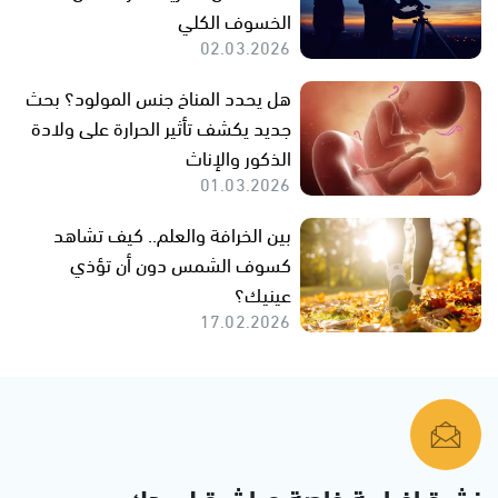
الخسوف الكلي
02.03.2026
هل يحدد المناخ جنس المولود؟ بحث
جديد يكشف تأثير الحرارة على ولادة
الذكور والإناث
01.03.2026
بين الخرافة والعلم.. كيف تشاهد
كسوف الشمس دون أن تؤذي
عينيك؟
17.02.2026
نشرة إخبارية خاصة مباشرة لبريدك