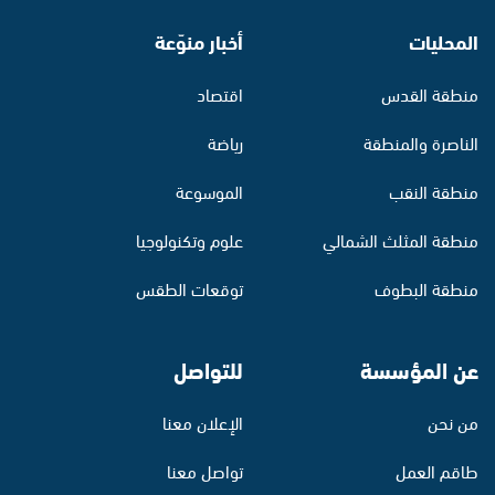
المحليات
أخبار منوّعة
منطقة القدس
اقتصاد
الناصرة والمنطقة
رياضة
منطقة النقب
الموسوعة
منطقة المثلث الشمالي
علوم وتكنولوجيا
منطقة البطوف
توقعات الطقس
عن المؤسسة
للتواصل
من نحن
الإعلان معنا
طاقم العمل
تواصل معنا