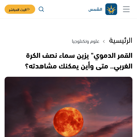
البث المباشر
الرئيسية
علوم وتكنلوجيا
القمر الدموي" يزين سماء نصف الكرة
الغربي.. متى وأين يمكنك مشاهدته؟