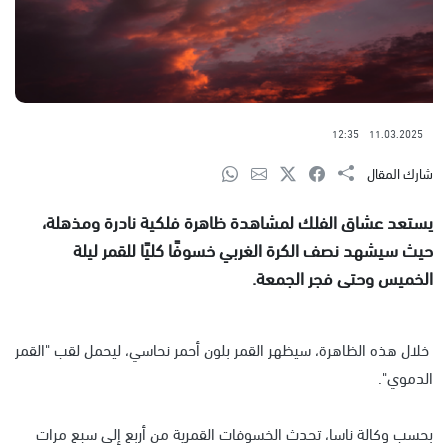
12:35
11.03.2025
شارك المقال
يستعد عشاق الفلك لمشاهدة ظاهرة فلكية نادرة ومذهلة،
حيث سيشهد نصف الكرة الغربي خسوفًا كليًا للقمر ليلة
الخميس وحتى فجر الجمعة.
خلال هذه الظاهرة، سيظهر القمر بلون أحمر نحاسي، ليحمل لقب "القمر
الدموي".
بحسب وكالة ناسا، تحدث الخسوفات القمرية من أربع إلى سبع مرات