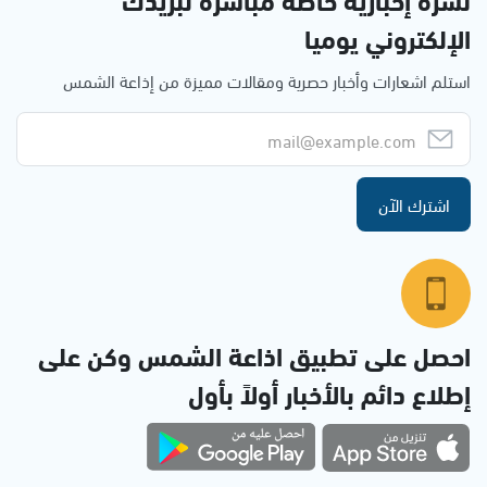
الإلكتروني يوميا
استلم اشعارات وأخبار حصرية ومقالات مميزة من إذاعة الشمس
اشترك الآن
احصل على تطبيق اذاعة الشمس وكن على
إطلاع دائم بالأخبار أولاً بأول