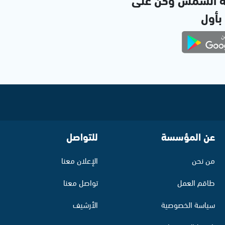
 بأول
عن المؤسسة
للتواصل
من نحن
الإعلان معنا
طاقم العمل
تواصل معنا
سياسة الخصوصية
الأرشيف