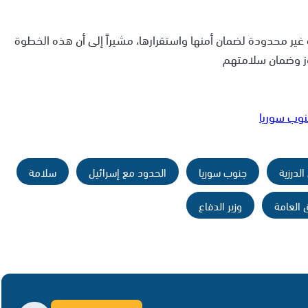
ير محدودة لضمان أمنها واستقرارها، مشيراً إلى أن هذه الخطوة
روز وضمان سلامتهم
نوب سوريا
الدرزية
جنوب سوريا
الحدود مع إسرائيل
سلامة
 العامة
وزير الدفاع