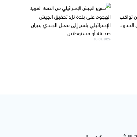
ان تواكب
الهجوم على بلدة تل: تحقيق الجيش
 الحدود
الإسرائيلي يلمح إلى مقتل الجندي بنيران
صديقة أو مستوطنين
05.08.2026
ة الشمس وكن على