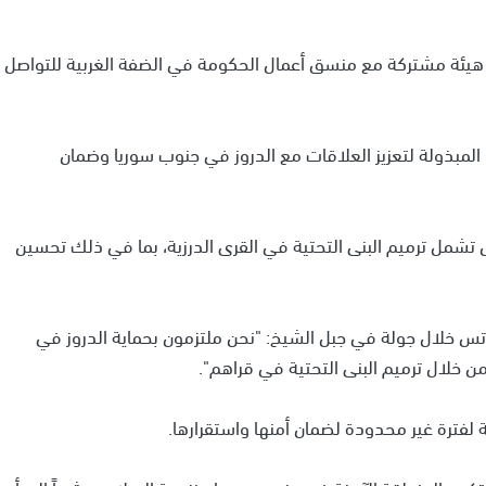
يئة مشتركة مع منسق أعمال الحكومة في الضفة الغربية للتواصل
 المبذولة لتعزيز العلاقات مع الدروز في جنوب سوريا وضمان
شمل ترميم البنى التحتية في القرى الدرزية، بما في ذلك تحسين
اتس خلال جولة في جبل الشيخ: "نحن ملتزمون بحماية الدروز في
لال ترميم البنى التحتية في قراهم".
فترة غير محدودة لضمان أمنها واستقرارها.