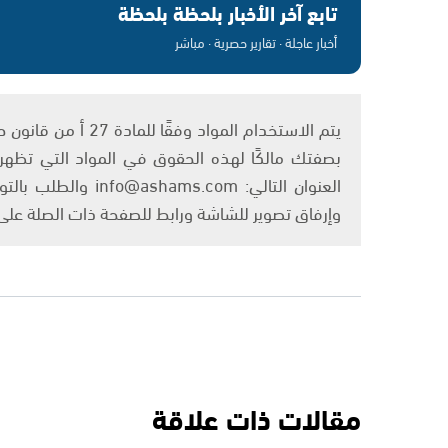
تابع آخر الأخبار بلحظة بلحظة
أخبار عاجلة · تقارير حصرية · مباشر
بصفتك مالكًا لهذه الحقوق في المواد التي تظهر ع
العنوان التالي: om
وإرفاق تصوير للشاشة ورابط للصفحة ذات الصلة عل
مقالات ذات علاقة