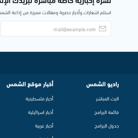
استلم اشعارات وأخبار حصرية ومقالات مميزة من إذاعة الش
راديو الشمس
أخبار موقع الشمس
البث المباشر
أخبار فلسطينية
قائمة البرامج
أخبار اسرائيلية
جدول البرامج
أخبار عربية