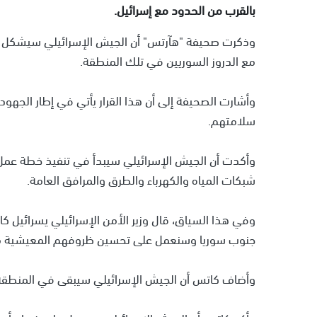
بالقرب من الحدود مع إسرائيل.
وذكرت صحيفة "هآرتس" أن الجيش الإسرائيلي سيشكل ه
مع الدروز السوريين في تلك المنطقة.
وأشارت الصحيفة إلى أن هذا القرار يأتي في إطار الجهود
سلامتهم.
وأكدت أن الجيش الإسرائيلي سيبدأ في تنفيذ خطة عمل ت
شبكات المياه والكهرباء والطرق والمرافق العامة.
وفي هذا السياق، قال وزير الأمن الإسرائيلي يسرائيل ك
جنوب سوريا وسنعمل على تحسين ظروفهم المعيشية من خ
وأضاف كاتس أن الجيش الإسرائيلي سيبقى في المنطقة ل