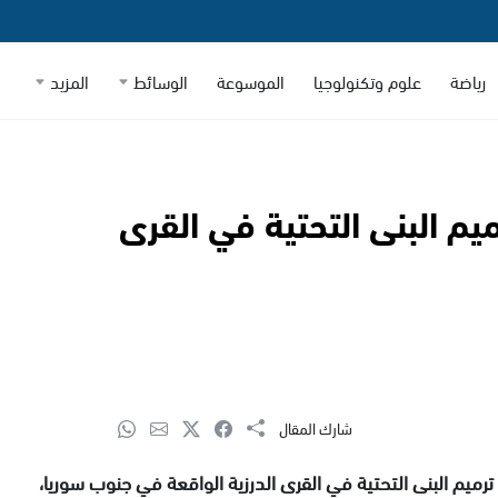
رياضة
علوم وتكنولوجيا
الموسوعة
الوسائط
المزيد
ميم البنى التحتية في القرى
شارك المقال
ترميم البنى التحتية في القرى الدرزية الواقعة في جنوب سوريا،