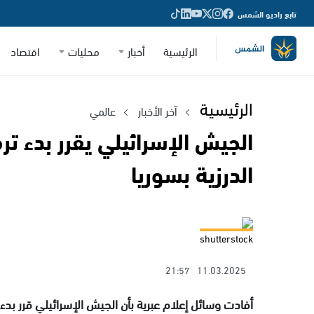
تابع راديو الشمس
الرئيسية
أخبار
محليات
اقتصاد
الرئيسية
آخر الأخبار
عالمي
الجيش الإسرائيلي يقرر بدء تر
الدرزية بسوريا
shutterstock
21:57
11.03.2025
أفادت وسائل إعلام عبرية بأن الجيش الإسرائيلي قرر بدء 