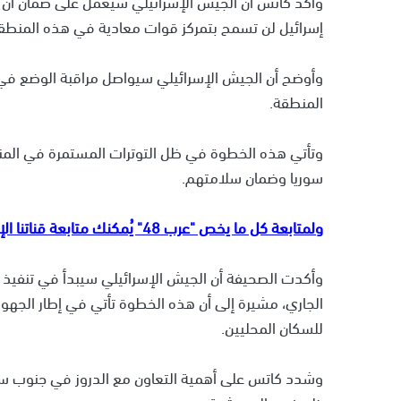
وأكد كاتس أن الجيش الإسرائيلي سيعمل على ضمان أن تك
إسرائيل لن تسمح بتمركز قوات معادية في هذه المنطق
وأوضح أن الجيش الإسرائيلي سيواصل مراقبة الوضع في
المنطقة.
وتأتي هذه الخطوة في ظل التوترات المستمرة في المنط
سوريا وضمان سلامتهم.
ولمتابعة كل ما يخص "عرب 48" يُمكنك متابعة قناتنا الإخبارية على تلجرام
الجاري، مشيرة إلى أن هذه الخطوة تأتي في إطار الجهو
للسكان المحليين.
وشدد كاتس على أهمية التعاون مع الدروز في جنوب سور