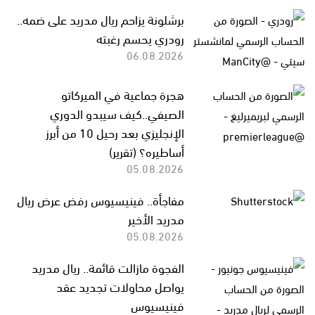
برشلونة يزاحم ريال مدريد على ضمه..
رودري يحسم رغبته
06.08.2026
هجرة جماعية في الميركاتو
الصيفي..كيف سيبدو الدوري
الإنجليزي بعد رحيل 10 من أبرز
أساطيره؟ (تقرير)
05.08.2026
مفاجأة.. فينيسيوس رفض عرض ريال
مدريد الأخير
05.08.2026
الفجوة مازالت قائمة.. ريال مدريد
يواصل محاولات تجديد عقد
فينيسيوس