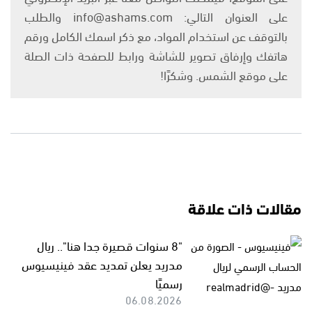
على العنوان التالي: info@ashams.com والطلب
بالتوقف عن استخدام المواد، مع ذكر اسمك الكامل ورقم
هاتفك وإرفاق تصوير للشاشة ورابط للصفحة ذات الصلة
على موقع الشمس. وشكرًا!
مقالات ذات علاقة
"8 سنوات قصيرة جدا هنا".. ريال
مدريد يعلن تمديد عقد فينيسيوس
رسميًا
06.08.2026