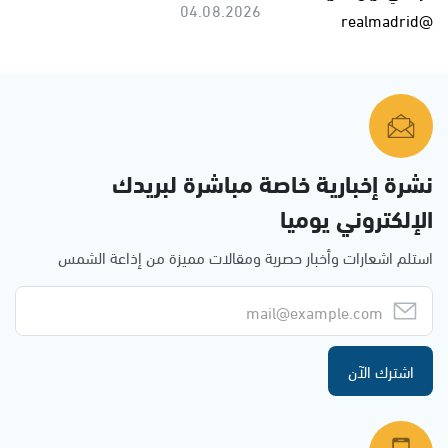
04.08.2026
نشرة إخبارية خاصة مباشرة لبريدك
الإلكتروني يوميا
استلم اشعارات وأخبار حصرية ومقالات مميزة من إذاعة الشمس
اشترك الآن