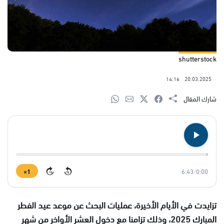
shutterstock
14:16
20.03.2025
شارك المقال
1×
6:43
/
0:00
15
15
تزايدت في الأيام الأخيرة، عمليات البحث عن موعد عيد الفطر
المبارك 2025، وذلك تزامنا مع دخول العشر الأواخر من شهر