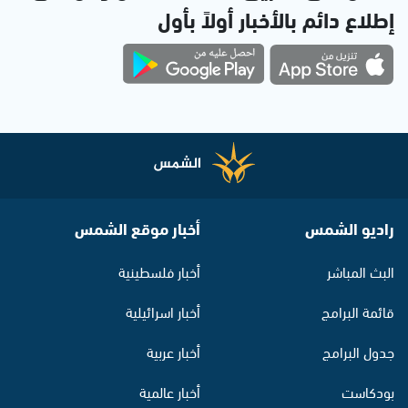
إطلاع دائم بالأخبار أولاً بأول
راديو الشمس
أخبار موقع الشمس
البث المباشر
أخبار فلسطينية
قائمة البرامج
أخبار اسرائيلية
جدول البرامج
أخبار عربية
بودكاست
أخبار عالمية