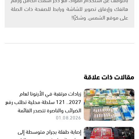
هاتفك وإرفاق تصوير للشاشة ورابط للصفحة ذات الصلة
على موقع الشمس. وشكرًا!
مقالات ذات علاقة
زيادات مرتقبة في الأرنونا لعام
2027.. 121 سلطة محلية تطلب رفع
الضرائب والناصرة تتصدر القائمة
01.08.2026
إصابة طفلة بجراح متوسطة إلى