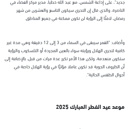
جديد"، على إذاعة الشمس، مع عبد الله خطبا، مدير مركز الفضاء في
الناصرة، والذي قال إن التحري سيكون التاسع والعشرين من شهر
رمضان، لافتًا إلى الرؤية لن تكون ممكنة في جميع المناطق.
وأضاف: "القمر سيبقى في السماء من 3 إلى 12 دقيقة وهي مدة غير
كافية لتحري الهلال ورؤيته سواء بالعين المجردة أو التلسكوب والرؤية
ستكون منعدمة، ولكن هذا الأمر تكرر عدة مرات من قبل، بالإضافة إلى
أن الظروف الجوية قد تكون عاملا مؤثرًا في رؤية الهلال خاصة في
أحوال الطقس الحالية".
موعد عيد الفطر المبارك 2025