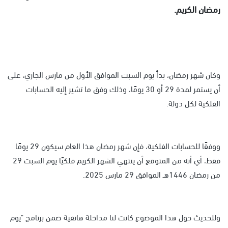
رمضان الكريم.
وكان شهر رمضان، بدأ يوم السبت الموافق الأول من مارس الجاري، على
أن يستمر لمدة 29 أو 30 يومًا، وذلك وفق ما تشير إليه الحسابات
الفلكية لكل دولة.
ووفقًا للحسابات الفلكية، فإن شهر رمضان هذا العام سيكون 29 يومًا
فقط، أي أنه من المتوقع أن ينتهي الشهر الكريم فلكيًا يوم السبت 29
من رمضان 1446هـ الموافق 29 مارس 2025.
وللحديث حول هذا الموضوع كانت لنا مداخلة هاتفية ضمن برنامج "يوم