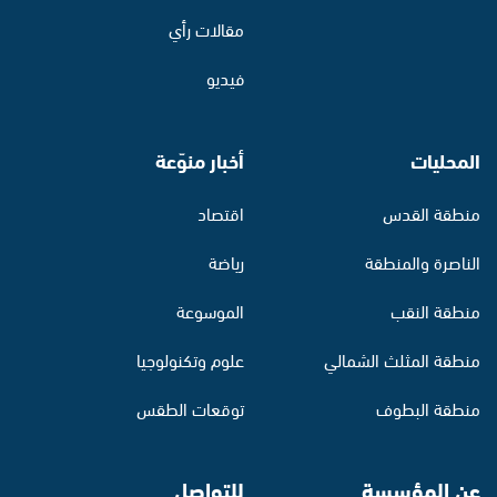
مقالات رأي
فيديو
المحليات
أخبار منوّعة
منطقة القدس
اقتصاد
الناصرة والمنطقة
رياضة
منطقة النقب
الموسوعة
منطقة المثلث الشمالي
علوم وتكنولوجيا
منطقة البطوف
توقعات الطقس
عن المؤسسة
للتواصل