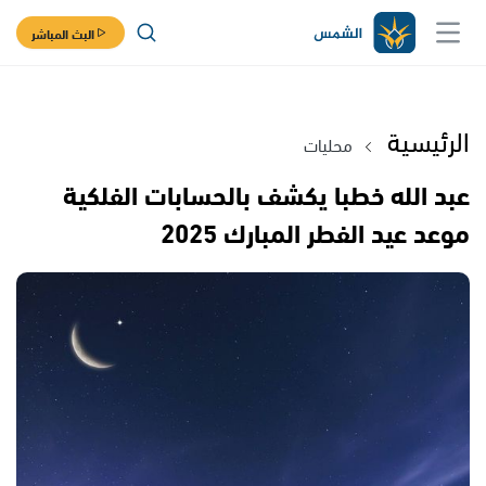
البث المباشر
الرئيسية
محليات
عبد الله خطبا يكشف بالحسابات الفلكية
موعد عيد الفطر المبارك 2025