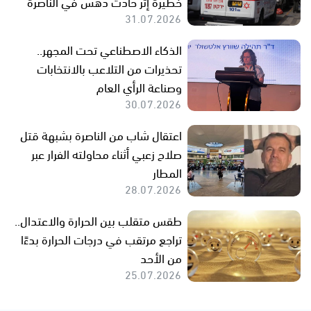
خطيرة إثر حادث دهس في الناصرة
31.07.2026
الذكاء الاصطناعي تحت المجهر..
تحذيرات من التلاعب بالانتخابات
وصناعة الرأي العام
30.07.2026
اعتقال شاب من الناصرة بشبهة قتل
صلاح زعبي أثناء محاولته الفرار عبر
المطار
28.07.2026
طقس متقلب بين الحرارة والاعتدال..
تراجع مرتقب في درجات الحرارة بدءًا
من الأحد
25.07.2026