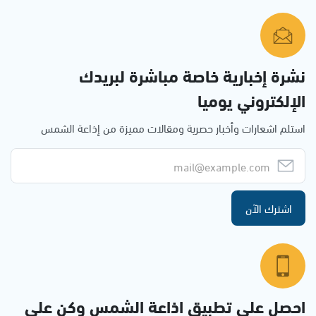
نشرة إخبارية خاصة مباشرة لبريدك
الإلكتروني يوميا
استلم اشعارات وأخبار حصرية ومقالات مميزة من إذاعة الشمس
اشترك الآن
احصل على تطبيق اذاعة الشمس وكن على