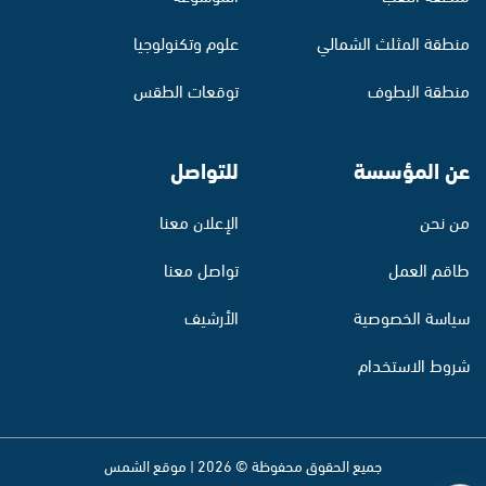
منطقة المثلث الشمالي
علوم وتكنولوجيا
منطقة البطوف
توقعات الطقس
عن المؤسسة
للتواصل
من نحن
الإعلان معنا
طاقم العمل
تواصل معنا
سياسة الخصوصية
الأرشيف
شروط الاستخدام
جميع الحقوق محفوظة © 2026 | موقع الشمس