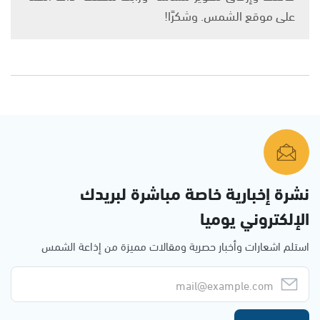
على موقع الشمس. وشكرًا!
نشرة إخبارية خاصة مباشرة لبريدك
الإلكتروني يوميا
استلم اشعارات وأخبار حصرية ومقالات مميزة من إذاعة الشمس