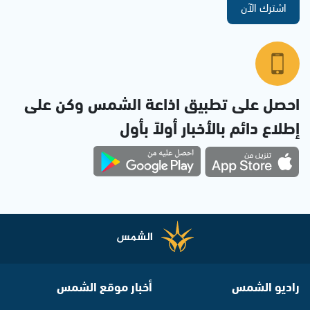
اشترك الآن
احصل على تطبيق اذاعة الشمس وكن على
إطلاع دائم بالأخبار أولاً بأول
راديو الشمس
أخبار موقع الشمس