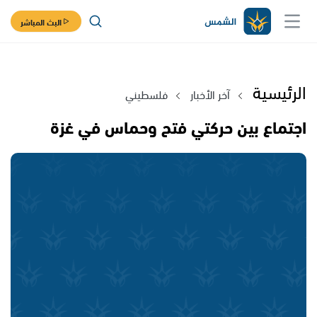
البث المباشر
الرئيسية
آخر الأخبار
فلسطيني
اجتماع بين حركتي فتح وحماس في غزة