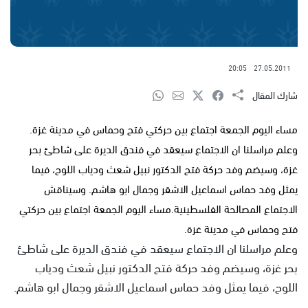
20:05
27.05.2011
شارك المقال
مساء اليوم الجمعة اجتماع بين حركتي فتح وحماس في مدينة غزة.
وعلم مراسلنا ان الاجتماع سيعقد في فندق الديرة على شاطئ بحر
غزة، وسيضم وفد حركة فتح الدكتور نبيل شعث ودياب اللوح، فيما
يمثل وفد حماس اسماعيل الاشقر وجمال ابو هاشم. وسيناقش
الاجتماع المصالحة الفلسطينية.مساء اليوم الجمعة اجتماع بين حركتي
فتح وحماس في مدينة غزة.
وعلم مراسلنا ان الاجتماع سيعقد في فندق الديرة على شاطئ
بحر غزة، وسيضم وفد حركة فتح الدكتور نبيل شعث ودياب
اللوح، فيما يمثل وفد حماس اسماعيل الاشقر وجمال ابو هاشم.