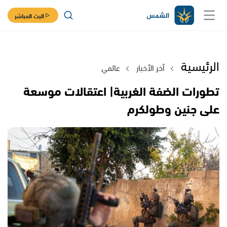
البث المباشر
الرئيسية
آخر الأخبار
عالمي
تطورات الضفة الغربية| اعتقالات موسعة
على جنين وطولكرم