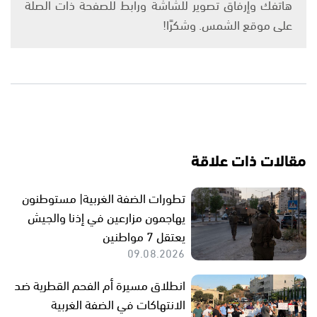
هاتفك وإرفاق تصوير للشاشة ورابط للصفحة ذات الصلة
على موقع الشمس. وشكرًا!
مقالات ذات علاقة
تطورات الضفة الغربية| مستوطنون
يهاجمون مزارعين في إذنا والجيش
يعتقل 7 مواطنين
09.08.2026
انطلاق مسيرة أم الفحم القطرية ضد
الانتهاكات في الضفة الغربية