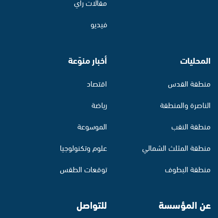
مقالات رأي
فيديو
المحليات
أخبار منوّعة
منطقة القدس
اقتصاد
الناصرة والمنطقة
رياضة
منطقة النقب
الموسوعة
منطقة المثلث الشمالي
علوم وتكنولوجيا
منطقة البطوف
توقعات الطقس
عن المؤسسة
للتواصل