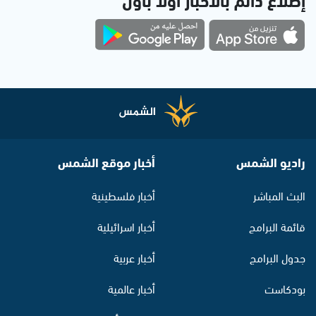
راديو الشمس
أخبار موقع الشمس
البث المباشر
أخبار فلسطينية
قائمة البرامج
أخبار اسرائيلية
جدول البرامج
أخبار عربية
بودكاست
أخبار عالمية