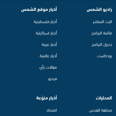
راديو الشمس
أخبار موقع الشمس
البث المباشر
أخبار فلسطينية
قائمة البرامج
أخبار اسرائيلية
جدول البرامج
أخبار عربية
بودكاست
أخبار عالمية
مقالات رأي
فيديو
المحليات
أخبار منوّعة
منطقة القدس
اقتصاد