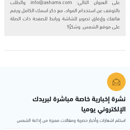
على العنوان التالي: info@ashams.com والطلب
بالتوقف عن استخدام المواد، مع ذكر اسمك الكامل ورقم
هاتفك وإرفاق تصوير للشاشة ورابط للصفحة ذات الصلة
على موقع الشمس. وشكرًا!
نشرة إخبارية خاصة مباشرة لبريدك
الإلكتروني يوميا
استلم اشعارات وأخبار حصرية ومقالات مميزة من إذاعة الشمس