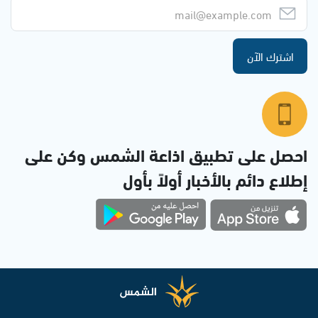
اشترك الآن
احصل على تطبيق اذاعة الشمس وكن على
إطلاع دائم بالأخبار أولاً بأول