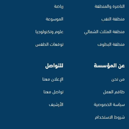
الناصرة والمنطقة
رياضة
منطقة النقب
الموسوعة
منطقة المثلث الشمالي
علوم وتكنولوجيا
منطقة البطوف
توقعات الطقس
عن المؤسسة
للتواصل
من نحن
الإعلان معنا
طاقم العمل
تواصل معنا
سياسة الخصوصية
الأرشيف
شروط الاستخدام