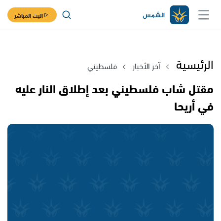
البث المباشر
الرئيسية
آخر الأخبار
فلسطيني
مقتل شاب فلسطيني بعد إطلاق النار عليه
في أريحا