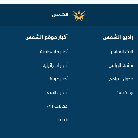
راديو الشمس
أخبار موقع الشمس
البث المباشر
أخبار فلسطينية
قائمة البرامج
أخبار اسرائيلية
جدول البرامج
أخبار عربية
بودكاست
أخبار عالمية
مقالات رأي
فيديو