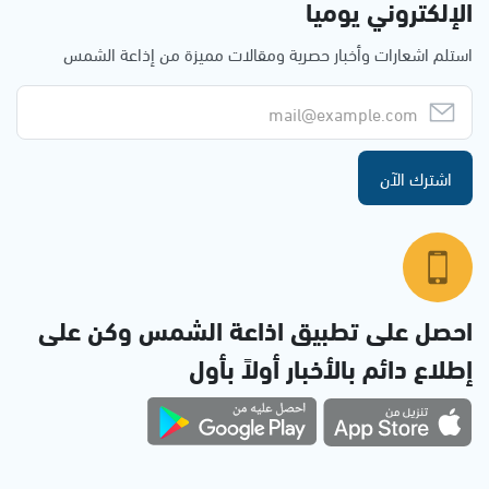
الإلكتروني يوميا
استلم اشعارات وأخبار حصرية ومقالات مميزة من إذاعة الشمس
اشترك الآن
احصل على تطبيق اذاعة الشمس وكن على
إطلاع دائم بالأخبار أولاً بأول