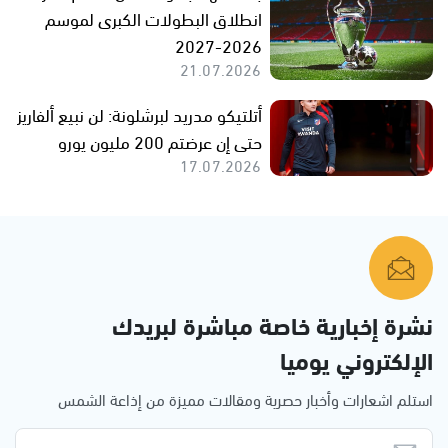
انطلاق البطولات الكبرى لموسم
2026-2027
21.07.2026
أتلتيكو مدريد لبرشلونة: لن نبيع ألفاريز
حتى إن عرضتم 200 مليون يورو
17.07.2026
نشرة إخبارية خاصة مباشرة لبريدك
الإلكتروني يوميا
استلم اشعارات وأخبار حصرية ومقالات مميزة من إذاعة الشمس