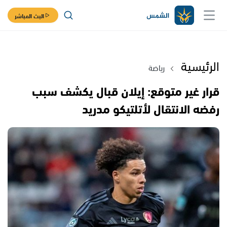
البث المباشر
الرئيسية
رياضة
قرار غير متوقع: إيلان قبال يكشف سبب
رفضه الانتقال لأتلتيكو مدريد