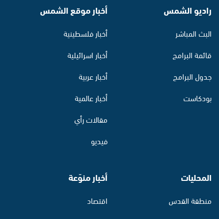
راديو الشمس
أخبار موقع الشمس
البث المباشر
أخبار فلسطينية
قائمة البرامج
أخبار اسرائيلية
جدول البرامج
أخبار عربية
بودكاست
أخبار عالمية
مقالات رأي
فيديو
المحليات
أخبار منوّعة
منطقة القدس
اقتصاد