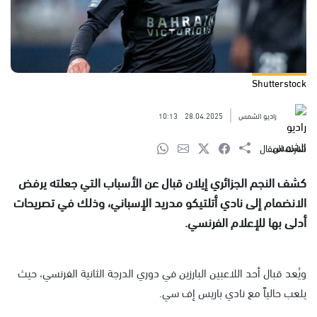
Shutterstock
راديو الشمس
28.04.2025
10:13
شارك المقال
كشف النجم الجزائري إيلان قبال عن الأسباب التي جعلته يرفض
الانضمام إلى نادي أتلتيكو مدريد الإسباني، وذلك في تصريحات
أدلى بها للإعلام الفرنسي.
ويُعد قبال أحد اللاعبين البارزين في دوري الدرجة الثانية الفرنسي، حيث
يلعب حالياً مع نادي باريس إف سي.