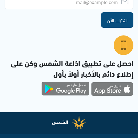
اشترك الآن
احصل على تطبيق اذاعة الشمس وكن على
إطلاع دائم بالأخبار أولاً بأول