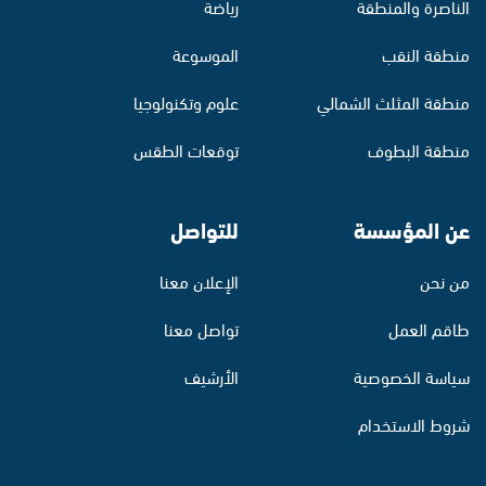
الناصرة والمنطقة
رياضة
منطقة النقب
الموسوعة
منطقة المثلث الشمالي
علوم وتكنولوجيا
منطقة البطوف
توقعات الطقس
عن المؤسسة
للتواصل
من نحن
الإعلان معنا
طاقم العمل
تواصل معنا
سياسة الخصوصية
الأرشيف
شروط الاستخدام