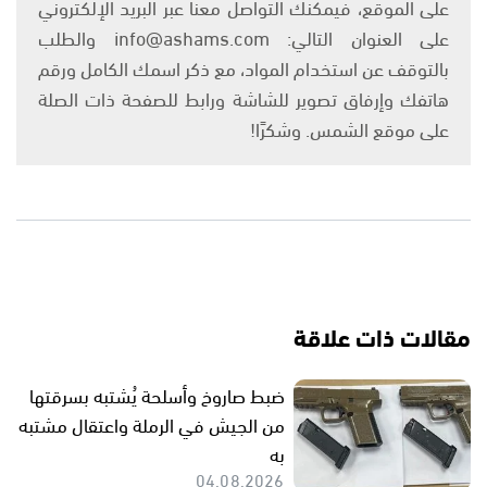
على الموقع، فيمكنك التواصل معنا عبر البريد الإلكتروني
على العنوان التالي: info@ashams.com والطلب
بالتوقف عن استخدام المواد، مع ذكر اسمك الكامل ورقم
هاتفك وإرفاق تصوير للشاشة ورابط للصفحة ذات الصلة
على موقع الشمس. وشكرًا!
مقالات ذات علاقة
ضبط صاروخ وأسلحة يُشتبه بسرقتها
من الجيش في الرملة واعتقال مشتبه
به
04.08.2026