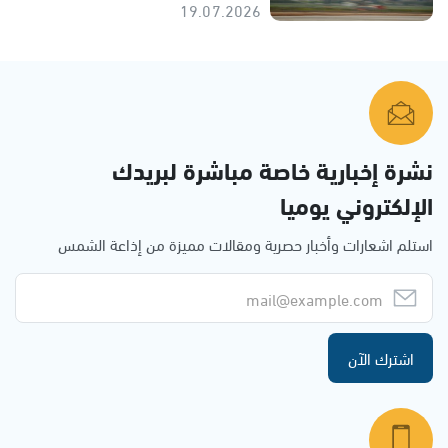
19.07.2026
نشرة إخبارية خاصة مباشرة لبريدك
الإلكتروني يوميا
استلم اشعارات وأخبار حصرية ومقالات مميزة من إذاعة الشمس
اشترك الآن