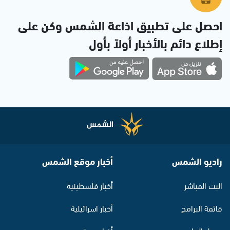
احصل على تطبيق اذاعة الشمس وكن على
إطلاع دائم بالأخبار أولاً بأول
راديو الشمس
أخبار موقع الشمس
البث المباشر
أخبار فلسطينية
قائمة البرامج
أخبار اسرائيلية