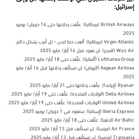
إسرائيل:
British Airways (بريطانيا): علّقت رحلاتها حتى 14 حزيران/ يونيو
2025.
Virgin Atlantic (بريطانيا): ألغت خط لندن – تل أبيب بشكل دائم.
Wizz Air (المجر): لن تعود قبل 14 أيار/ مايو 2025.
Lufthansa Group (ألمانيا): علّقت حتى 18 أيار/ مايو 2025.
Aegean Airlines (اليونان): لن تستأنف رحلاتها قبل 16 أيار/ مايو
2025.
Ryanair (إيرلندا): علّقت رحلاتها حتى 21 أيار/ مايو 2025.
Delta Airlines (الولايات المتحدة): علّقت حتى 19 أيار/ مايو 2025.
United Airlines (الولايات المتحدة): علّقت حتى 19 أيار/ مايو 2025.
Iberia Express (إسبانيا): ستعود في 1 حزيران/ يونيو 2025.
Air Baltic (لاتفيا): علّقت حتى 18 أيار/ مايو 2025.
Air France (فرنسا): لن تستأنف قبل 13 أيار/ مايو 2025.
Transavia (فرنسا): لن تستأنف قبل 13 أيار/ مايو 2025.