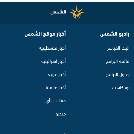
راديو الشمس
أخبار موقع الشمس
البث المباشر
أخبار فلسطينية
قائمة البرامج
أخبار اسرائيلية
جدول البرامج
أخبار عربية
بودكاست
أخبار عالمية
مقالات رأي
فيديو