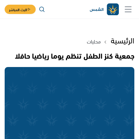
البث المباشر
الرئيسية
محليات
جمعية كنز الطفل تنظم يوما رياضيا حافلا