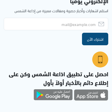
الإلكتروني يوميا
استلم اشعارات وأخبار حصرية ومقالات مميزة من إذاعة الشمس
اشترك الآن
احصل على تطبيق اذاعة الشمس وكن على
إطلاع دائم بالأخبار أولاً بأول