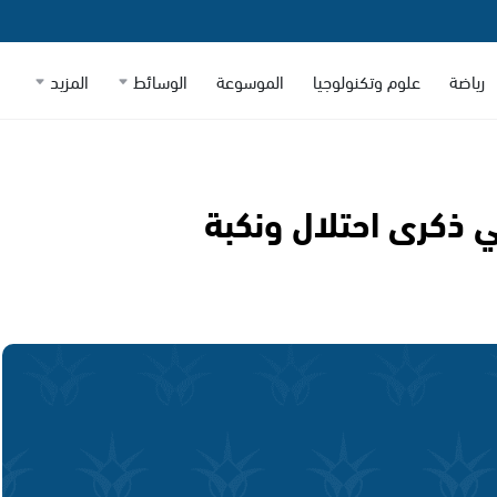
رياضة
علوم وتكنولوجيا
الموسوعة
الوسائط
المزيد
ي ذكرى احتلال ونكبة