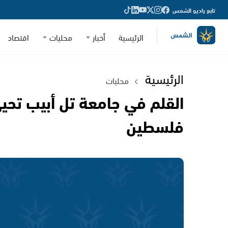
تابع راديو الشمس
الرئيسية
أخبار
محليات
اقتصاد
الرئيسية
محليات
القلم في جامعة تل أبيب تحي
فلسطين