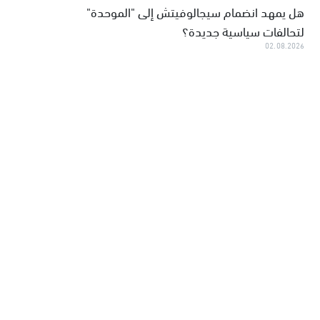
هل يمهد انضمام سيجالوفيتش إلى "الموحدة"
لتحالفات سياسية جديدة؟
02.08.2026