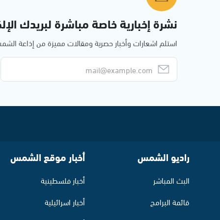
نشرة إخبارية خاصة مباشرة لبريدك الإلك
استلم اشعارات وأخبار حصرية ومقالات مميزة من إذاعة الش
راديو الشمس
أخبار موقع الشمس
البث المباشر
أخبار فلسطينية
قائمة البرامج
أخبار اسرائيلية