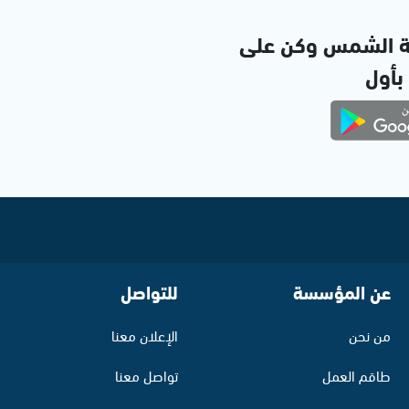
ة الشمس وكن على
 بأول
عن المؤسسة
للتواصل
من نحن
الإعلان معنا
طاقم العمل
تواصل معنا