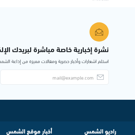
نشرة إخبارية خاصة مباشرة لبريدك الإلك
استلم اشعارات وأخبار حصرية ومقالات مميزة من إذاعة الش
راديو الشمس
أخبار موقع الشمس