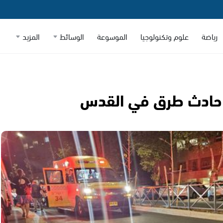
رياضة
علوم وتكنولوجيا
الموسوعة
الوسائط
المزيد
ء حادث طرق في القدس