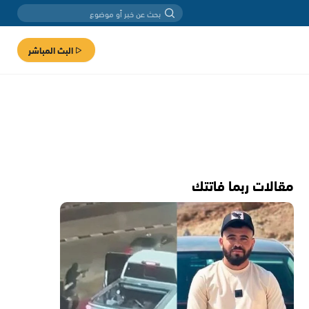
البث المباشر
مقالات ربما فاتتك