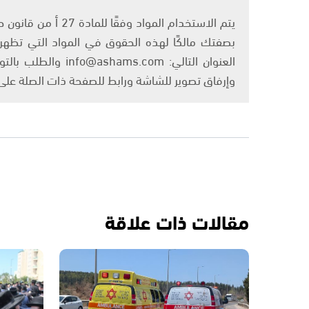
بصفتك مالكًا لهذه الحقوق في المواد التي تظهر ع
العنوان التالي: om
وإرفاق تصوير للشاشة ورابط للصفحة ذات الصلة عل
مقالات ذات علاقة