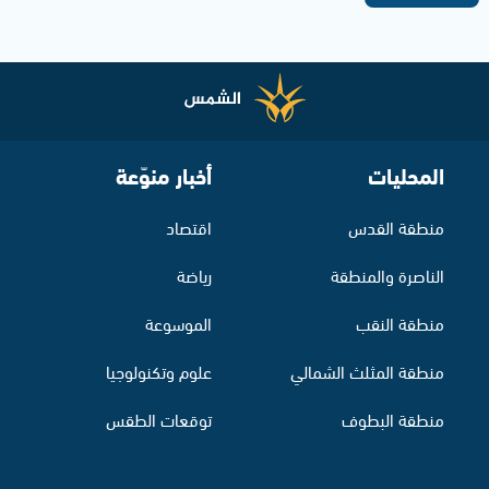
المحليات
أخبار منوّعة
منطقة القدس
اقتصاد
الناصرة والمنطقة
رياضة
منطقة النقب
الموسوعة
منطقة المثلث الشمالي
علوم وتكنولوجيا
منطقة البطوف
توقعات الطقس