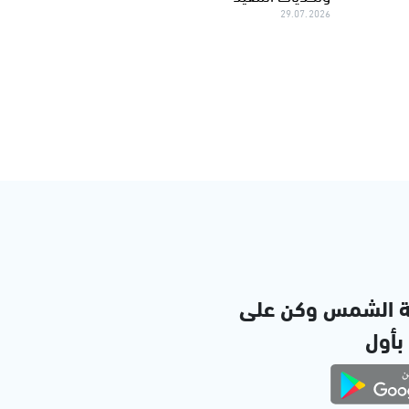
29.07.2026
ة الشمس وكن على
 بأول