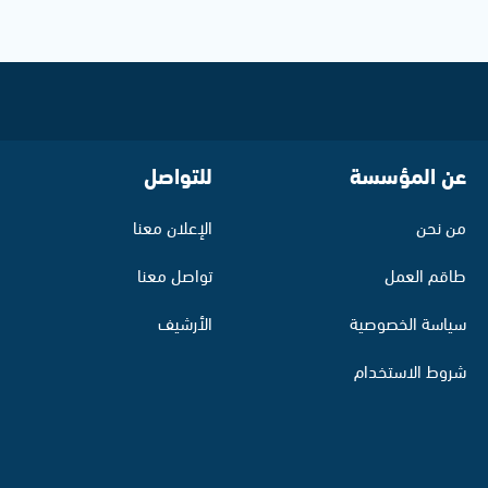
عن المؤسسة
للتواصل
من نحن
الإعلان معنا
طاقم العمل
تواصل معنا
سياسة الخصوصية
الأرشيف
شروط الاستخدام