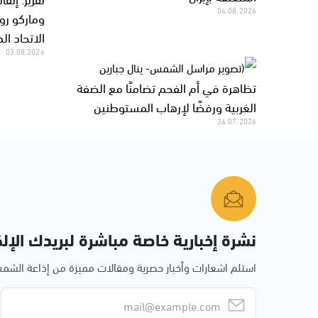
04.08.2026
وماركو رو
الاتحاد ال
03.08.2026
تظاهرة في أم الفحم تضامنًا مع الضفة
الغربية ورفضًا لإرهاب المستوطنين
26.07.2026
نشرة إخبارية خاصة مباشرة لبريدك الإلك
استلم اشعارات وأخبار حصرية ومقالات مميزة من إذاعة الش