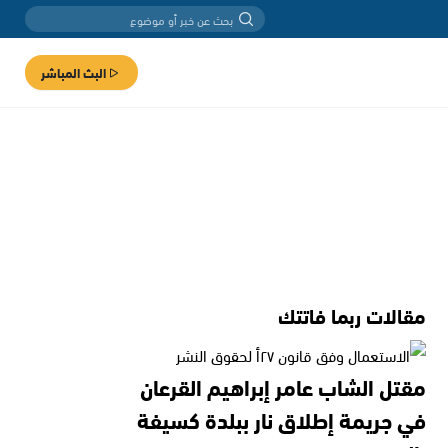
البث المباشر
مقالات ربما فاتتك
مقتل الشاب عامر إبراهيم القرعان
في جريمة إطلاق نار ببلدة كسيفة