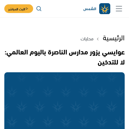
البث المباشر
الرئيسية
محليات
عوايسي يزور مدارس الناصرة باليوم العالمي:
لا للتدخين