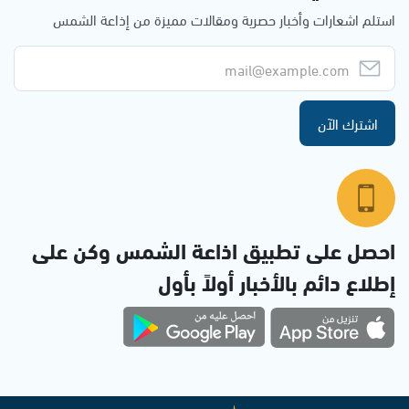
استلم اشعارات وأخبار حصرية ومقالات مميزة من إذاعة الشمس
اشترك الآن
احصل على تطبيق اذاعة الشمس وكن على
إطلاع دائم بالأخبار أولاً بأول