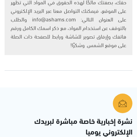
حقك، بصفتك مالكًا لهذه الحقوق في المواد التي تظهر
على الموقع، فيمكنك التواصل معنا عبر البريد الإلكتروني
على العنوان التالي: info@ashams.com والطلب
بالتوقف عن استخدام المواد، مع ذكر اسمك الكامل ورقم
هاتفك وإرفاق تصوير للشاشة ورابط للصفحة ذات الصلة
على موقع الشمس. وشكرًا!
نشرة إخبارية خاصة مباشرة لبريدك
الإلكتروني يوميا