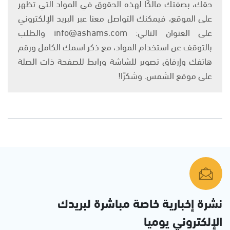
حقك، بصفتك مالكًا لهذه الحقوق في المواد التي تظهر
على الموقع، فيمكنك التواصل معنا عبر البريد الإلكتروني
على العنوان التالي: info@ashams.com والطلب
بالتوقف عن استخدام المواد، مع ذكر اسمك الكامل ورقم
هاتفك وإرفاق تصوير للشاشة ورابط للصفحة ذات الصلة
على موقع الشمس. وشكرًا!
نشرة إخبارية خاصة مباشرة لبريدك
الإلكتروني يوميا