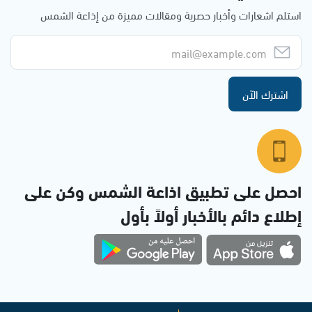
استلم اشعارات وأخبار حصرية ومقالات مميزة من إذاعة الشمس
اشترك الآن
احصل على تطبيق اذاعة الشمس وكن على
إطلاع دائم بالأخبار أولاً بأول