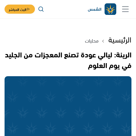
البث المباشر
الرئيسية
محليات
الرينة: ليالي عودة تصنع المعجزات من الجليد
في يوم العلوم