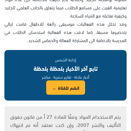
تعليمية القيت على مسامع الطلاب فيما يتعلق بالجانب العلمي للجليد
وكيفية تفاعله مع المياه الساخنة.
وقد تخلل هذه الفعاليات موسيقى رائعة للاطفال قامت ليالي
بتحضيرها مسبقا، كما لاقت هذه الفعالية استحسان الطلاب في
المدرسة بالاضافة الى المشاركة الفعالة والحماس الشديد.
إذاعة الشمس
تابع آخر الأخبار بلحظة بلحظة
أخبار عاجلة · تقارير حصرية · مباشر
انضم للقناة ←
يتم الاستخدام المواد وفقًا للمادة 27 أ من قانون حقوق
التأليف والنشر 2007، وإن كنت تعتقد أنه تم انتهاك