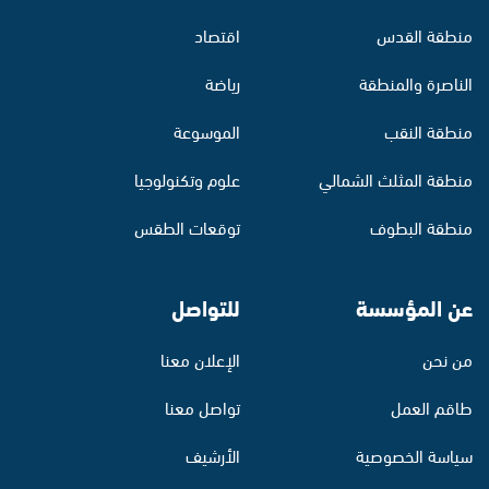
منطقة القدس
اقتصاد
الناصرة والمنطقة
رياضة
منطقة النقب
الموسوعة
منطقة المثلث الشمالي
علوم وتكنولوجيا
منطقة البطوف
توقعات الطقس
عن المؤسسة
للتواصل
من نحن
الإعلان معنا
طاقم العمل
تواصل معنا
سياسة الخصوصية
الأرشيف