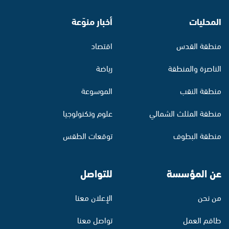
المحليات
أخبار منوّعة
منطقة القدس
اقتصاد
الناصرة والمنطقة
رياضة
منطقة النقب
الموسوعة
منطقة المثلث الشمالي
علوم وتكنولوجيا
منطقة البطوف
توقعات الطقس
عن المؤسسة
للتواصل
من نحن
الإعلان معنا
طاقم العمل
تواصل معنا