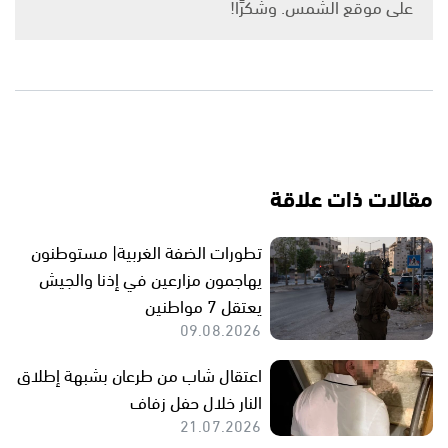
على موقع الشمس. وشكرًا!
مقالات ذات علاقة
تطورات الضفة الغربية| مستوطنون
يهاجمون مزارعين في إذنا والجيش
يعتقل 7 مواطنين
09.08.2026
اعتقال شاب من طرعان بشبهة إطلاق
النار خلال حفل زفاف
21.07.2026