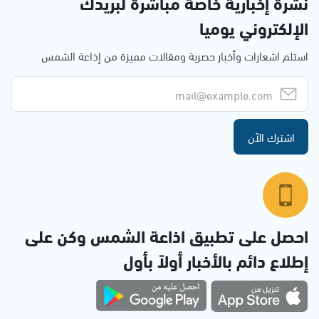
نشرة إخبارية خاصة مباشرة لبريدك
الإلكتروني يوميا
استلم اشعارات وأخبار حصرية ومقالات مميزة من إذاعة الشمس
اشترك الآن
احصل على تطبيق اذاعة الشمس وكن على
إطلاع دائم بالأخبار أولاً بأول