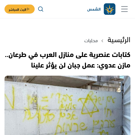
البث المباشر
الرئيسية
محليات
كتابات عنصرية على منازل العرب في طرعان..
مازن عدوي: عمل جبان لن يؤثر علينا