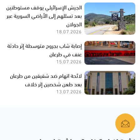
الجيش الإسرائيلي يوقف مستوطنين
بعد تسللهم إلى الأراضي السورية عبر
الجولان
18.07.2026
إصابة شاب بجروح متوسطة إثر حادثة
عنف في طرعان
15.07.2026
لائحة اتهام ضد شقيقين من طرعان
بعد طعن شخصين إثر خلاف
13.07.2026