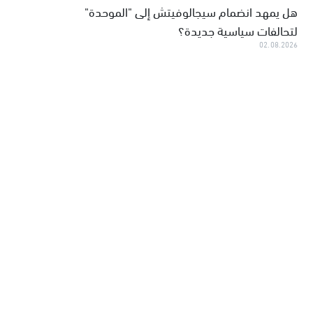
هل يمهد انضمام سيجالوفيتش إلى "الموحدة"
لتحالفات سياسية جديدة؟
02.08.2026