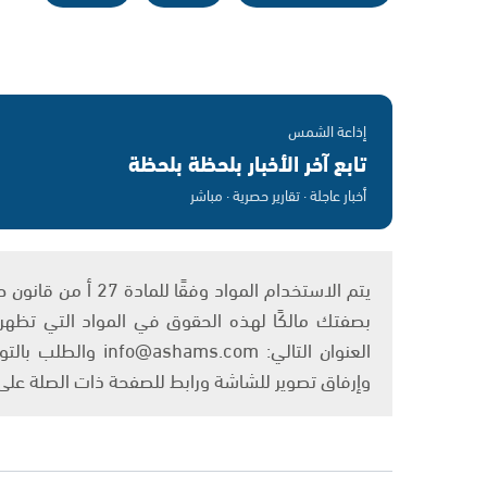
إذاعة الشمس
تابع آخر الأخبار بلحظة بلحظة
أخبار عاجلة · تقارير حصرية · مباشر
بصفتك مالكًا لهذه الحقوق في المواد التي تظهر ع
العنوان التالي: om
وإرفاق تصوير للشاشة ورابط للصفحة ذات الصلة عل