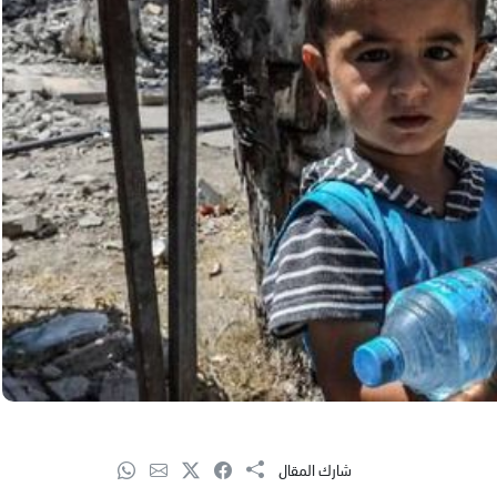
شارك المقال