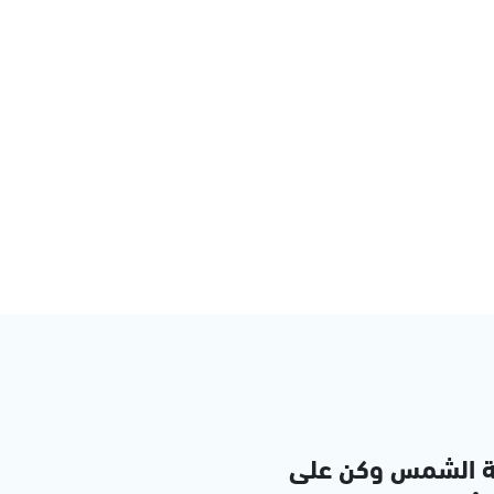
ة الشمس وكن على