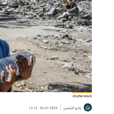
shutterstock
راديو الشمس
04.07.2025
13:15