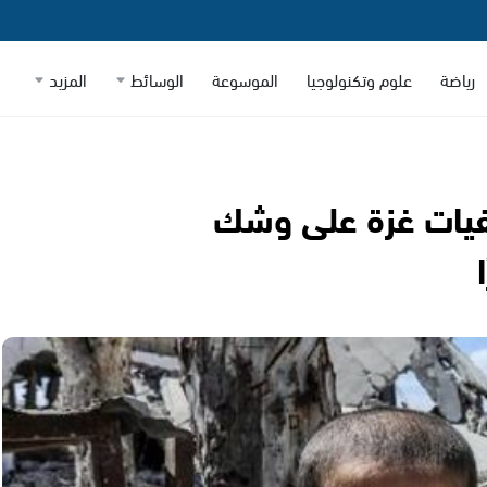
رياضة
علوم وتكنولوجيا
الموسوعة
الوسائط
المزيد
فيات غزة على وشك