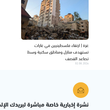
غزة | ارتقاء فلسطينيين في غارات
تستهدف منازل ومناطق سكنية وسط
تصاعد القصف
02.08.2026
نشرة إخبارية خاصة مباشرة لبريدك الإلك