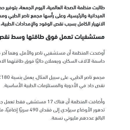
طالبت منظمة الصحة العالمية، اليوم الجمعة، بتوفير 
الميدانية والرئيسية، وعلى رأسها مجمع ناصر الطبي و
الانهيار الكامل بسبب نقص الوقود والإمدادات الطبية، و
مستشفيات تعمل فوق طاقتها وسط نقص ح
أوضحت المنظمة أن مستشفيي ناصر والأمل، وهما آخر 
حاسمة لآلاف السكان، ويعملان حاليًا فوق طاقتهما الاس
م
نقص حاد في الأدوية والمستلزمات الطبية الأساسية.
البالغ عددهم مليوني نسمة.