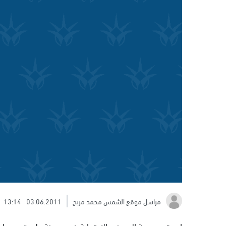
مراسل موقع الشمس محمد مريح
03.06.2011
13:14