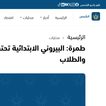
تابع راديو الشمس
الرئيسية
أخبار
محليات
اقتصاد
الرئيسية
محليات
طمرة: البيروني الابتدائية تحت
والطلاب