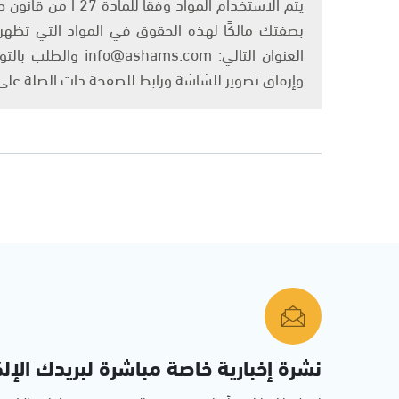
بصفتك مالكًا لهذه الحقوق في المواد التي تظهر ع
العنوان التالي: om
وإرفاق تصوير للشاشة ورابط للصفحة ذات الصلة عل
نشرة إخبارية خاصة مباشرة لبريدك الإلك