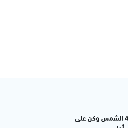
ة الشمس وكن على
 بأول