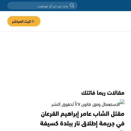
البث المباشر
مقالات ربما فاتتك
مقتل الشاب عامر إبراهيم القرعان
في جريمة إطلاق نار ببلدة كسيفة