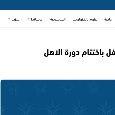
رياضة
علوم وتكنولوجيا
الموسوعة
الوسائط
المزيد
فل باختتام دورة الاهل