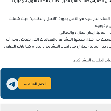
السنة الدراسية مع الاهل بدورة "الاهل والطلاب" حيث شملت
ي وذويهم.
المربية ايمان حجازي والاهالي.
 عرضت من خلال حديثها المشاريع والفعاليات التي نقذت ، ومن ثم
 دور المربية حجازي في انجاح المشروع والدورة كما بارك التعاون
اج الطلاب المشاركين.
انضم للقناة ←