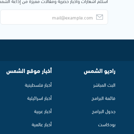
استلم اشعارات وأخبار حصرية ومقالات مميزة من إذاعة الش
راديو الشمس
أخبار موقع الشمس
البث المباشر
أخبار فلسطينية
قائمة البرامج
أخبار اسرائيلية
جدول البرامج
أخبار عربية
بودكاست
أخبار عالمية