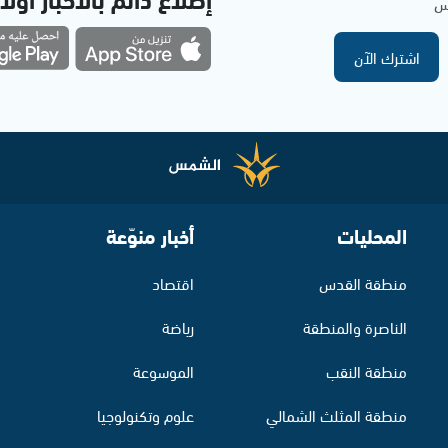
مس
اشترك الآن
المحليات
أخبار منوّعة
منطقة القدس
اقتصاد
الناصرة والمنطقة
رياضة
منطقة النقب
الموسوعة
منطقة المثلث الشمالي
علوم وتكنولوجيا