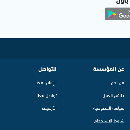
عن المؤسسة
للتواصل
من نحن
الإعلان معنا
طاقم العمل
تواصل معنا
سياسة الخصوصية
الأرشيف
شروط الاستخدام