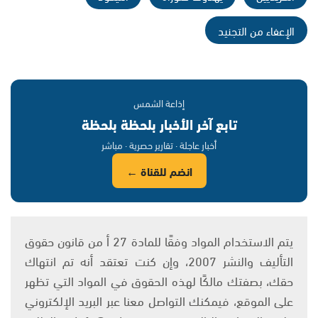
الإعفاء من التجنيد
إذاعة الشمس
تابع آخر الأخبار بلحظة بلحظة
أخبار عاجلة · تقارير حصرية · مباشر
انضم للقناة ←
يتم الاستخدام المواد وفقًا للمادة 27 أ من قانون حقوق
التأليف والنشر 2007، وإن كنت تعتقد أنه تم انتهاك
حقك، بصفتك مالكًا لهذه الحقوق في المواد التي تظهر
على الموقع، فيمكنك التواصل معنا عبر البريد الإلكتروني