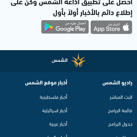
احصل على تطبيق اذاعة الشمس وكن على
إطلاع دائم بالأخبار أولاً بأول
راديو الشمس
أخبار موقع الشمس
البث المباشر
أخبار فلسطينية
قائمة البرامج
أخبار اسرائيلية
جدول البرامج
أخبار عربية
بودكاست
أخبار عالمية