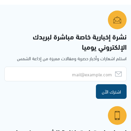
نشرة إخبارية خاصة مباشرة لبريدك
الإلكتروني يوميا
استلم اشعارات وأخبار حصرية ومقالات مميزة من إذاعة الشمس
اشترك الآن