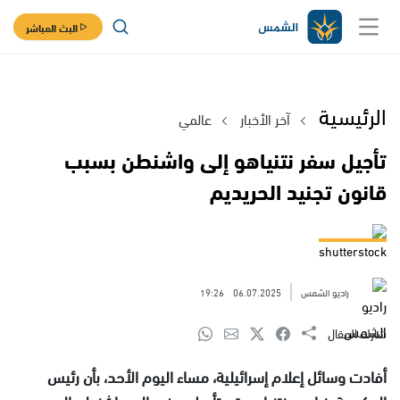
البث المباشر
الرئيسية
آخر الأخبار
عالمي
تأجيل سفر نتنياهو إلى واشنطن بسبب
قانون تجنيد الحريديم
shutterstock
راديو الشمس
06.07.2025
19:26
شارك المقال
أفادت وسائل إعلام إسرائيلية، مساء اليوم الأحد، بأن رئيس