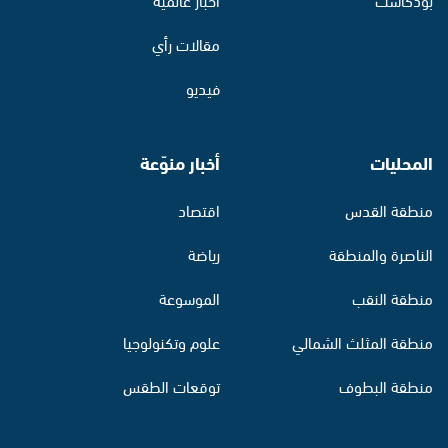
مقالات رأي
فيديو
المحليات
أخبار منوّعة
منطقة القدس
اقتصاد
الناصرة والمنطقة
رياضة
منطقة النقب
الموسوعة
منطقة المثلث الشمالي
علوم وتكنولوجيا
منطقة البطوف
توقعات الطقس