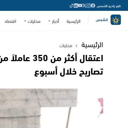
تابع راديو الشمس
الرئيسية
أخبار
محليات
اقتصاد
الرئيسية
محليات
اعتقال أكثر من 
تصاريح خلال أسبوع