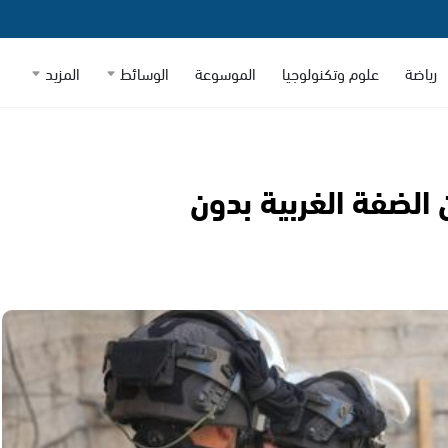
رياضة
علوم وتكنولوجيا
الموسوعة
الوسائط
المزيد
350 عاملاً من الضفة الغربية بدون