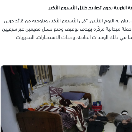
بيان له اليوم الاثنين: "في الأسبوع الأخير، وبتوجيه من قائد حرس
 حملة ميدانية مركّزة بهدف توقيف ومنع تسلل مقيمين غير شرعيين
ما في ذلك الوحدات الخاصة، وحدات الاستخبارات، المديريات