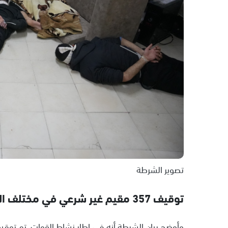
تصوير الشرطة
توقيف 357 مقيم غير شرعي في مختلف المناطق