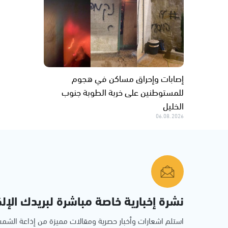
إصابات وإحراق مساكن في هجوم
للمستوطنين على خربة الطوبة جنوب
الخليل
06.08.2026
نشرة إخبارية خاصة مباشرة لبريدك الإلك
استلم اشعارات وأخبار حصرية ومقالات مميزة من إذاعة الش