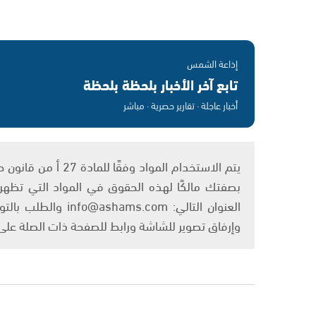
إذاعة الشمس
تابع آخر الأخبار بلحظة بلحظة
أخبار عاجلة · تقارير حصرية · مباشر
بصفتك مالكًا لهذه الحقوق في المواد التي تظهر ع
العنوان التالي: om
وإرفاق تصوير للشاشة ورابط للصفحة ذات الصلة عل