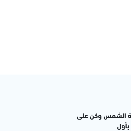
ة الشمس وكن على
 بأول