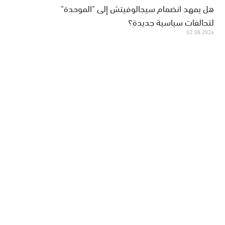
هل يمهد انضمام سيجالوفيتش إلى "الموحدة"
لتحالفات سياسية جديدة؟
02.08.2026