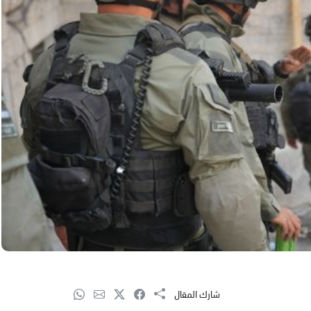
شارك المقال