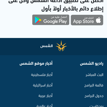
إطلاع دائم بالأخبار أولاً بأول
راديو الشمس
أخبار موقع الشمس
البث المباشر
أخبار فلسطينية
قائمة البرامج
أخبار اسرائيلية
جدول البرامج
أخبار عربية
بودكاست
أخبار عالمية