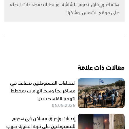
هاتفك وإرفاق تصوير للشاشة ورابط للصفحة ذات الصلة
على موقع الشمس. وشكرًا!
مقالات ذات علاقة
اعتداءات المستوطنين تتصاعد في
مسافر يطا وسط اتهامات بمخطط
لتهجير الفلسطينيين
06.08.2026
إصابات وإحراق مساكن في هجوم
للمستوطنين على خربة الطوبة جنوب