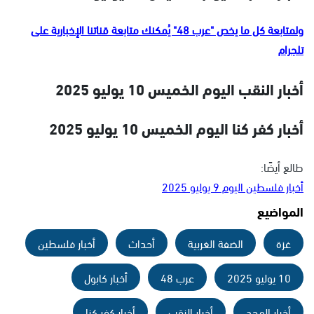
ولمتابعة كل ما يخص "عرب 48" يُمكنك متابعة قناتنا الإخبارية على
تلجرام
أخبار النقب اليوم الخميس 10 يوليو 2025
أخبار كفر كنا اليوم الخميس 10 يوليو 2025
طالع أيضًا:
أخبار فلسطين اليوم 9 يوليو 2025
المواضيع
غزة
الضفة الغربية
أحداث
أخبار فلسطين
10 يوليو 2025
عرب 48
أخبار كابول
أخبار المجد
أخبار النقب
أخبار كفر كنا