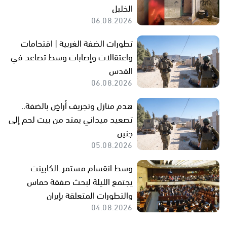
الخليل
06.08.2026
تطورات الضفة الغربية | اقتحامات
واعتقالات وإصابات وسط تصاعد في
القدس
06.08.2026
هدم منازل وتجريف أراضٍ بالضفة..
تصعيد ميداني يمتد من بيت لحم إلى
جنين
05.08.2026
وسط انقسام مستمر..الكابينت
يجتمع الليلة لبحث صفقة حماس
والتطورات المتعلقة بإيران
04.08.2026