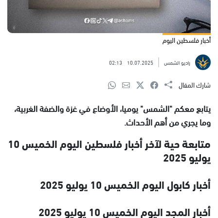
أخبار فلسطين اليوم
راديو الشمس
10.07.2025
02:13
شارك المقال
يتابع معكم "الشمس" يوميا، الأوضاع في غزة والضفة الغربية،
وما يجري من أهم الأحداث.
متابعة حية لآخر أخبار فلسطين اليوم الخميس 10
يوليو 2025
أخبار كابول اليوم الخميس 10 يوليو 2025
أخبار المجد اليوم الخميس 10 يوليو 2025