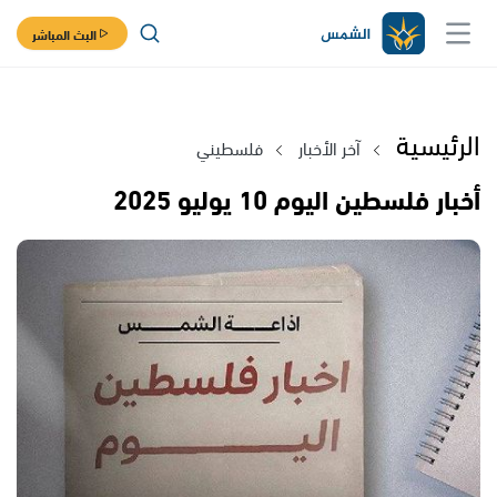
البث المباشر
الرئيسية
آخر الأخبار
فلسطيني
أخبار فلسطين اليوم 10 يوليو 2025