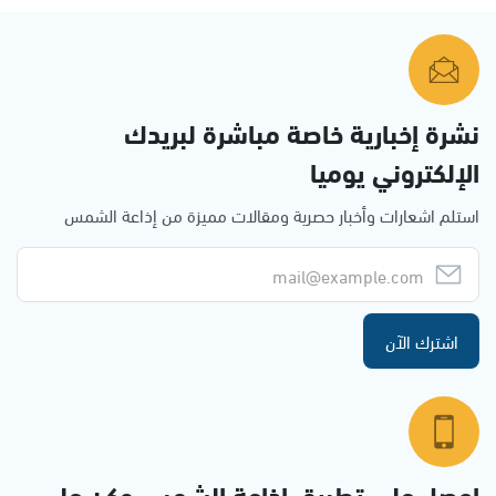
نشرة إخبارية خاصة مباشرة لبريدك
الإلكتروني يوميا
استلم اشعارات وأخبار حصرية ومقالات مميزة من إذاعة الشمس
اشترك الآن
احصل على تطبيق اذاعة الشمس وكن على