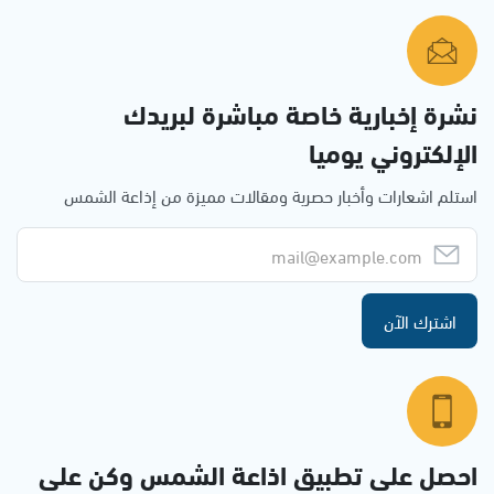
نشرة إخبارية خاصة مباشرة لبريدك
الإلكتروني يوميا
استلم اشعارات وأخبار حصرية ومقالات مميزة من إذاعة الشمس
اشترك الآن
احصل على تطبيق اذاعة الشمس وكن على