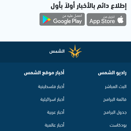
إطلاع دائم بالأخبار أولاً بأول
راديو الشمس
أخبار موقع الشمس
البث المباشر
أخبار فلسطينية
قائمة البرامج
أخبار اسرائيلية
جدول البرامج
أخبار عربية
بودكاست
أخبار عالمية