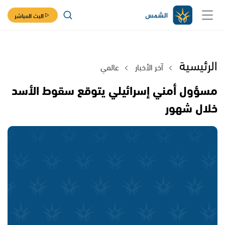
البث المباشر
الرئيسية
آخر الأخبار
عالمي
مسؤول أمني إسرائيلي يتوقع سقوط الأسد
خلال شهور