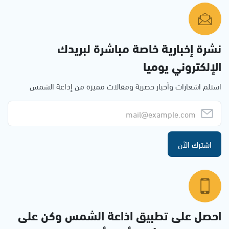
نشرة إخبارية خاصة مباشرة لبريدك
الإلكتروني يوميا
استلم اشعارات وأخبار حصرية ومقالات مميزة من إذاعة الشمس
اشترك الآن
احصل على تطبيق اذاعة الشمس وكن على