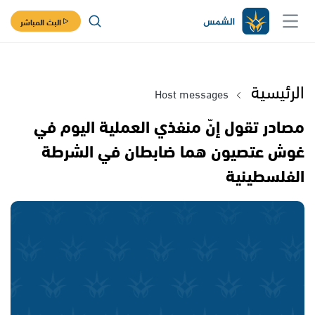
البث المباشر
الرئيسية
Host messages
مصادر تقول إنّ منفذي العملية اليوم في
غوش عتصيون هما ضابطان في الشرطة
الفلسطينية