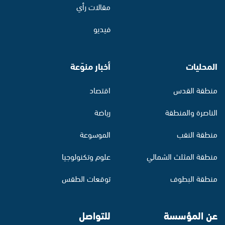
مقالات رأي
فيديو
المحليات
أخبار منوّعة
منطقة القدس
اقتصاد
الناصرة والمنطقة
رياضة
منطقة النقب
الموسوعة
منطقة المثلث الشمالي
علوم وتكنولوجيا
منطقة البطوف
توقعات الطقس
عن المؤسسة
للتواصل