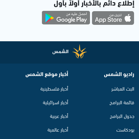
إطلاع دائم بالأخبار أولاً بأول
راديو الشمس
أخبار موقع الشمس
البث المباشر
أخبار فلسطينية
قائمة البرامج
أخبار اسرائيلية
جدول البرامج
أخبار عربية
بودكاست
أخبار عالمية