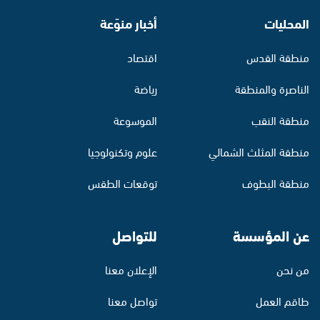
المحليات
أخبار منوّعة
منطقة القدس
اقتصاد
الناصرة والمنطقة
رياضة
منطقة النقب
الموسوعة
منطقة المثلث الشمالي
علوم وتكنولوجيا
منطقة البطوف
توقعات الطقس
عن المؤسسة
للتواصل
من نحن
الإعلان معنا
طاقم العمل
تواصل معنا