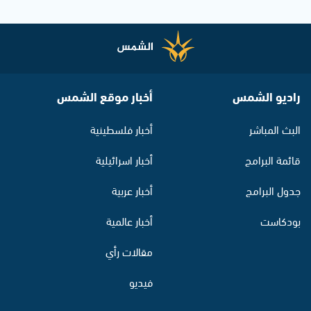
راديو الشمس
أخبار موقع الشمس
البث المباشر
أخبار فلسطينية
قائمة البرامج
أخبار اسرائيلية
جدول البرامج
أخبار عربية
بودكاست
أخبار عالمية
مقالات رأي
فيديو