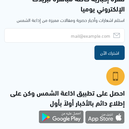
الإلكتروني يوميا
استلم اشعارات وأخبار حصرية ومقالات مميزة من إذاعة الشمس
اشترك الآن
احصل على تطبيق اذاعة الشمس وكن على
إطلاع دائم بالأخبار أولاً بأول