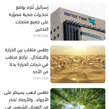
إسرائيل تُلزم بوضع
تحذيرات صحية مصوّرة
على جميع منتجات
التدخين
02.08.2026
طقس متقلب بين الحرارة
والاعتدال.. تراجع مرتقب
في درجات الحرارة بدءًا
من الأحد
25.07.2026
طقس لاهب يسيطر على
الأجواء.. والأرصاد تحذر
من التعرض للشمس في