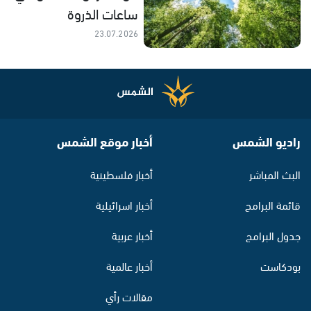
ساعات الذروة
23.07.2026
راديو الشمس
أخبار موقع الشمس
البث المباشر
أخبار فلسطينية
قائمة البرامج
أخبار اسرائيلية
جدول البرامج
أخبار عربية
بودكاست
أخبار عالمية
مقالات رأي