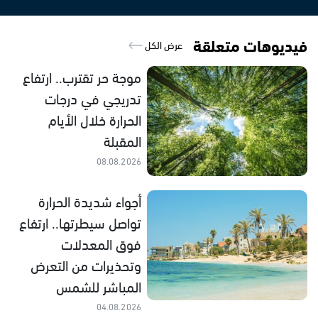
فيديوهات متعلقة
عرض الكل
موجة حر تقترب.. ارتفاع
تدريجي في درجات
الحرارة خلال الأيام
المقبلة
08.08.2026
أجواء شديدة الحرارة
تواصل سيطرتها.. ارتفاع
فوق المعدلات
وتحذيرات من التعرض
المباشر للشمس
04.08.2026