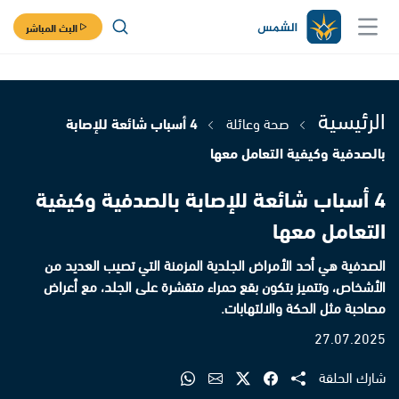
البث المباشر
الرئيسية
صحة وعائلة
4 أسباب شائعة للإصابة
بالصدفية وكيفية التعامل معها
4 أسباب شائعة للإصابة بالصدفية وكيفية
التعامل معها
الصدفية هي أحد الأمراض الجلدية المزمنة التي تصيب العديد من
الأشخاص، وتتميز بتكون بقع حمراء متقشرة على الجلد، مع أعراض
مصاحبة مثل الحكة والالتهابات.
27.07.2025
شارك الحلقة