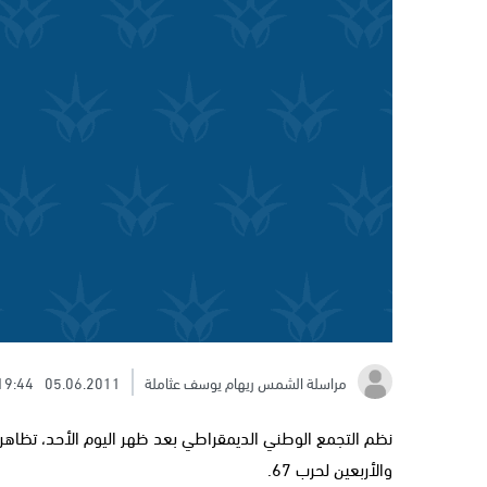
مراسلة الشمس ريهام يوسف عثاملة
05.06.2011
19:44
نظم التجمع الوطني الديمقراطي بعد ظهر اليوم الأحد، تظاهر
والأربعين لحرب 67.