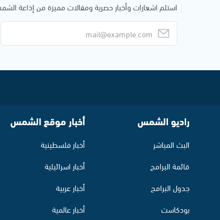
استلم اشعارات وأخبار حصرية ومقالات مميزة من إذاعة الش
راديو الشمس
أخبار موقع الشمس
البث المباشر
أخبار فلسطينية
قائمة البرامج
أخبار اسرائيلية
جدول البرامج
أخبار عربية
بودكاست
أخبار عالمية