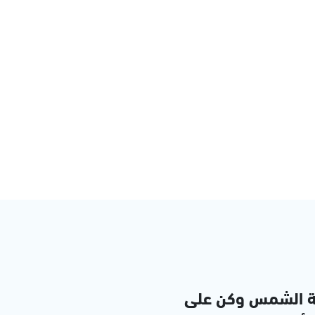
ة الشمس وكن على