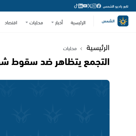
تابع راديو الشمس
الرئيسية
أخبار
محليات
اقتصاد
الرئيسية
محليات
التجمع يتظاهر ضد سقوط شه