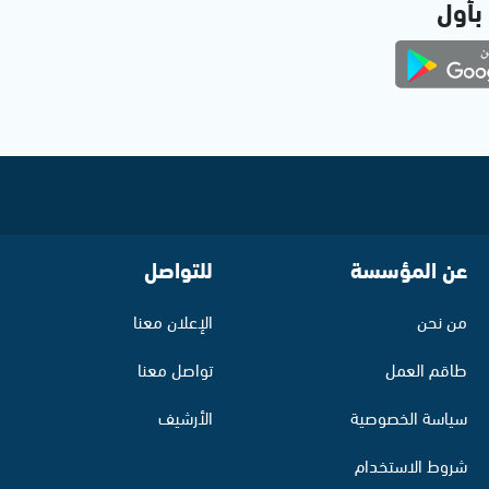
 بأول
عن المؤسسة
للتواصل
من نحن
الإعلان معنا
طاقم العمل
تواصل معنا
سياسة الخصوصية
الأرشيف
شروط الاستخدام