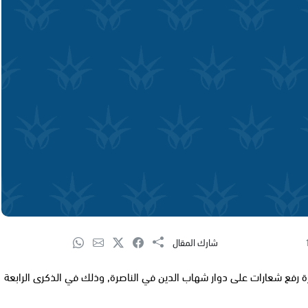
شارك المقال
ة رفع شعارات على دوار شهاب الدين في الناصرة, وذلك في الذكرى الرابعة