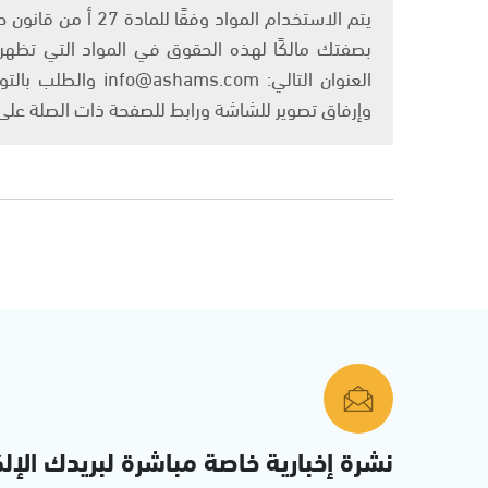
بصفتك مالكًا لهذه الحقوق في المواد التي تظهر ع
العنوان التالي: om
وإرفاق تصوير للشاشة ورابط للصفحة ذات الصلة عل
نشرة إخبارية خاصة مباشرة لبريدك الإلك