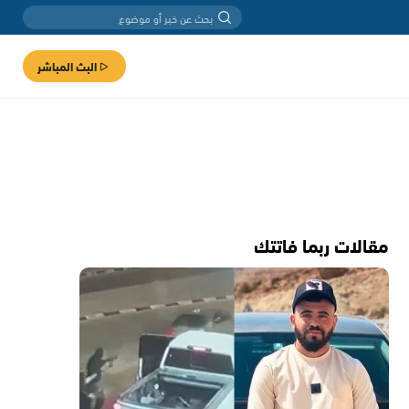
البث المباشر
مقالات ربما فاتتك