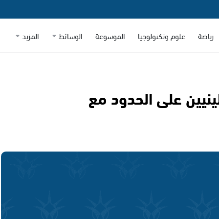
رياضة
علوم وتكنولوجيا
الموسوعة
الوسائط
المزيد
نيين على الحدود مع