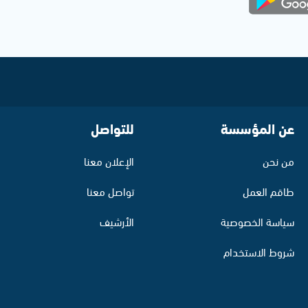
عن المؤسسة
للتواصل
من نحن
الإعلان معنا
طاقم العمل
تواصل معنا
سياسة الخصوصية
الأرشيف
شروط الاستخدام