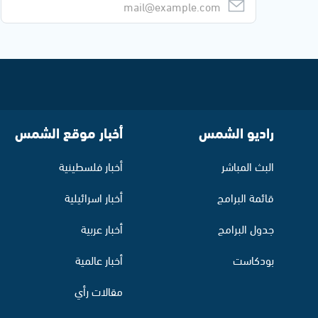
راديو الشمس
أخبار موقع الشمس
البث المباشر
أخبار فلسطينية
قائمة البرامج
أخبار اسرائيلية
جدول البرامج
أخبار عربية
بودكاست
أخبار عالمية
مقالات رأي