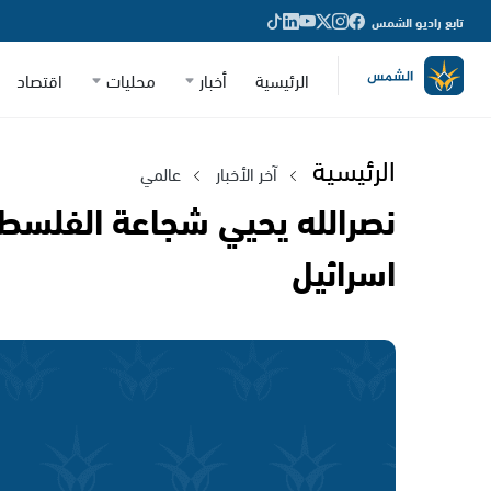
تابع راديو الشمس
الرئيسية
أخبار
محليات
اقتصاد
الرئيسية
آخر الأخبار
عالمي
نصرالله يحيي شجاعة الفلسطي
اسرائيل