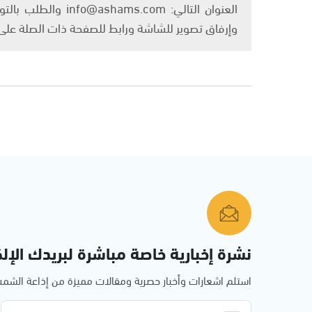
العنوان التالي: om
وإرفاق تصوير للشاشة ورابط للصفحة ذات الصلة عل
نشرة إخبارية خاصة مباشرة لبريدك الإلك
استلم اشعارات وأخبار حصرية ومقالات مميزة من إذاعة الش