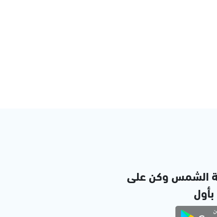
ة الشمس وكن على
 بأول