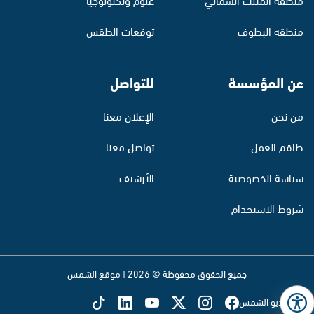
منطقة البطوف
توقعات الطقس
عن المؤسسة
للتواصل
من نحن
الإعلان معنا
طاقم العمل
تواصل معنا
سياسة الخصوصية
الأرشيف
شروط الاستخدام
جميع الحقوق محفوظة © 2026 | موقع الشمس
تابع راديو الشمس