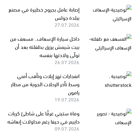
إصابة عامل بجروح خطيرة في مصنع
ببلدة جولس
27.07.2026
داخل سيارة الإسعاف.. مسعف من
بيت شيمش يرزق بطفلته بعد أن
تولّى ولادتها بنفسه
26.07.2026
انفجارات تهز إيلات وتأهب أمني
وسط تأخر الرحلات الجوية من مطار
رامون
19.07.2026
وفاة ستيني غرقًا على شاطئ كريات
حاييم في حيفا رغم محاولات إنعاشه
09.07.2026