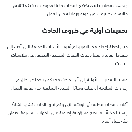
وبحسب مصادر طبية، يخضع المصاب حاليًا لفحوصات دقيقة لتقييم
حالته، وسط ترقب من ذويه وزملائه في العمل.
تحقيقات أولية في ظروف الحادث
حتى لحظة إعداد هذا التقرير، لم تُعرف الأسباب الدقيقة التي أدت إلى
سقوط العامل، فيما باشرت الجهات المختصة التحقيق في ملابسات
الحادث.
وتشير التقديرات الأولية إلى أن الحادث قد يكون ناجمًا عن خلل في
إجراءات السلامة أو غياب وسائل الحماية المناسبة في موقع العمل.
أفادت مصادر محلية بأن الورشة التي وقع فيها الحادث تشهد نشاطًا
إنشائيًا مكثفًا، ما يضع مسؤولية إضافية على الجهات المشرفة لضمان
بيئة عمل آمنة.