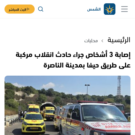
البث المباشر
الرئيسية
محليات
إصابة 3 أشخاص جراء حادث انقلاب مركبة
على طريق حيفا بمدينة الناصرة