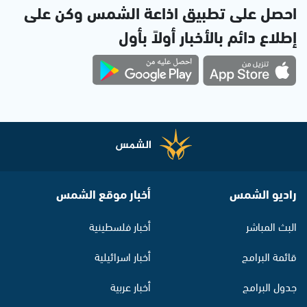
احصل على تطبيق اذاعة الشمس وكن على
إطلاع دائم بالأخبار أولاً بأول
راديو الشمس
أخبار موقع الشمس
البث المباشر
أخبار فلسطينية
قائمة البرامج
أخبار اسرائيلية
جدول البرامج
أخبار عربية