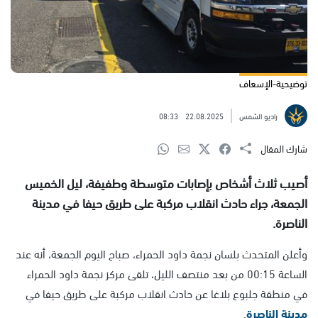
توضيحية-الإسعاف
راديو الشمس
22.08.2025
08:33
شارك المقال
أصيب ثلاث أشخاص بإصابات متوسطة وطفيفة، ليل الخميس
الجمعة، جراء حادث انقلاب مركبة على طريق حيفا في مدينة
الناصرة.
وأعلن المتحدث بلسان نجمة داود الحمراء، صباح اليوم الجمعة، أنه عند
الساعة 00:15 من بعد منتصف الليل، تلقى مركز نجمة داود الحمراء
في منطقة جلبوع بلاغا عن حادث انقلاب مركبة على طريق حيفا في
مدينة الناصرة
.