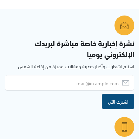
نشرة إخبارية خاصة مباشرة لبريدك
الإلكتروني يوميا
استلم اشعارات وأخبار حصرية ومقالات مميزة من إذاعة الشمس
اشترك الآن