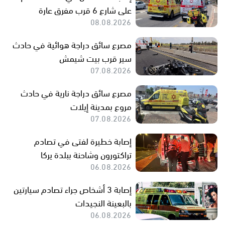
على شارع 6 قرب مفرق عارة
08.08.2026
مصرع سائق دراجة هوائية في حادث
سير قرب بيت شيمش
07.08.2026
مصرع سائق دراجة نارية في حادث
مروع بمدينة إيلات
07.08.2026
إصابة خطيرة لفتى في تصادم
تراكتورون وشاحنة ببلدة يركا
06.08.2026
إصابة 3 أشخاص جراء تصادم سيارتين
بالبعينة النجيدات
06.08.2026