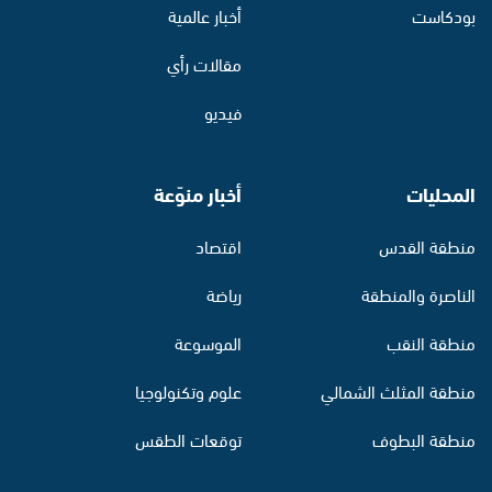
بودكاست
أخبار عالمية
مقالات رأي
فيديو
المحليات
أخبار منوّعة
منطقة القدس
اقتصاد
الناصرة والمنطقة
رياضة
منطقة النقب
الموسوعة
منطقة المثلث الشمالي
علوم وتكنولوجيا
منطقة البطوف
توقعات الطقس