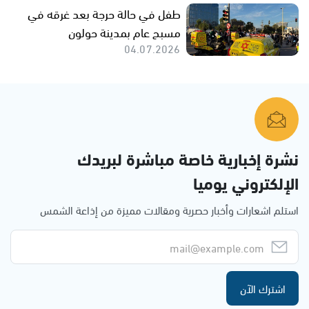
طفل في حالة حرجة بعد غرقه في
مسبح عام بمدينة حولون
04.07.2026
نشرة إخبارية خاصة مباشرة لبريدك
الإلكتروني يوميا
استلم اشعارات وأخبار حصرية ومقالات مميزة من إذاعة الشمس
اشترك الآن