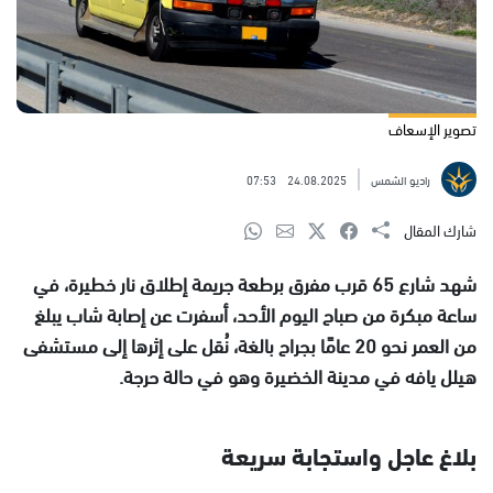
تصوير الإسعاف
راديو الشمس
24.08.2025
07:53
شارك المقال
شهد شارع 65 قرب مفرق برطعة جريمة إطلاق نار خطيرة، في
ساعة مبكرة من صباح اليوم الأحد، أسفرت عن إصابة شاب يبلغ
من العمر نحو 20 عامًا بجراح بالغة، نُقل على إثرها إلى مستشفى
هيلل يافه في مدينة الخضيرة وهو في حالة حرجة.
بلاغ عاجل واستجابة سريعة