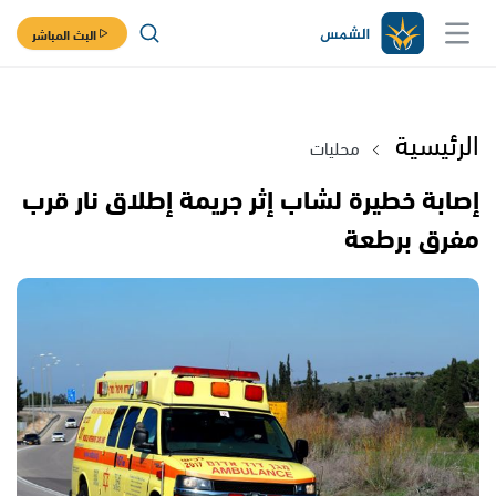
البث المباشر
الرئيسية
محليات
إصابة خطيرة لشاب إثر جريمة إطلاق نار قرب
مفرق برطعة