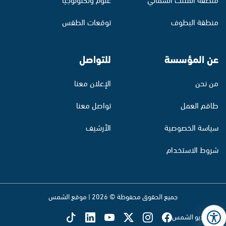
منطقة البطوف
توقعات الطقس
عن المؤسسة
للتواصل
من نحن
الإعلان معنا
طاقم العمل
تواصل معنا
سياسة الخصوصية
الأرشيف
شروط الاستخدام
جميع الحقوق محفوظة © 2026 | موقع الشمس
تابع راديو الشمس