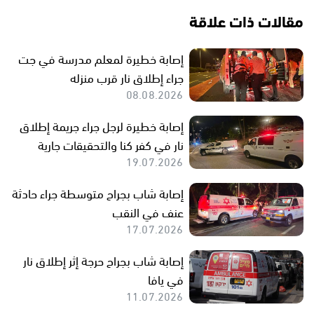
مقالات ذات علاقة
إصابة خطيرة لمعلم مدرسة في جت
جراء إطلاق نار قرب منزله
08.08.2026
إصابة خطيرة لرجل جراء جريمة إطلاق
نار في كفر كنا والتحقيقات جارية
19.07.2026
إصابة شاب بجراح متوسطة جراء حادثة
عنف في النقب
17.07.2026
إصابة شاب بجراح حرجة إثر إطلاق نار
في يافا
11.07.2026