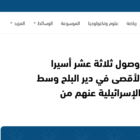
رياضة
علوم وتكنولوجيا
الموسوعة
الوسائط
المزيد
صول ثلاثة عشر أسيرا
أقصى في دير البلح وسط
الإسرائيلية عنهم من