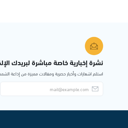
نشرة إخبارية خاصة مباشرة لبريدك الإلك
استلم اشعارات وأخبار حصرية ومقالات مميزة من إذاعة الش