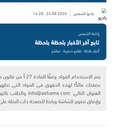
راديو الشمس
24.08.2025
16:28
إذاعة الشمس
تابع آخر الأخبار بلحظة بلحظة
أخبار عاجلة · تقارير حصرية · مباشر
بصفتك مالكًا لهذه الحقوق في المواد التي تظهر ع
العنوان التالي: om
وإرفاق تصوير للشاشة ورابط للصفحة ذات الصلة عل