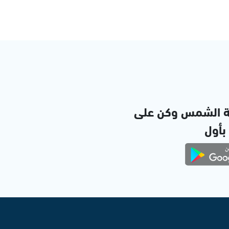
ة الشمس وكن على
 بأول