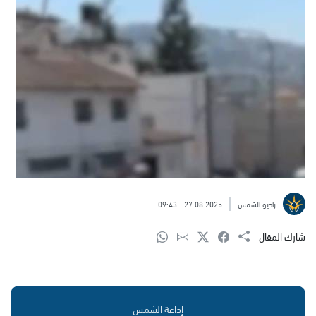
راديو الشمس
27.08.2025
09:43
شارك المقال
إذاعة الشمس