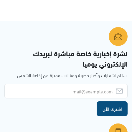
نشرة إخبارية خاصة مباشرة لبريدك
الإلكتروني يوميا
استلم اشعارات وأخبار حصرية ومقالات مميزة من إذاعة الشمس
اشترك الآن