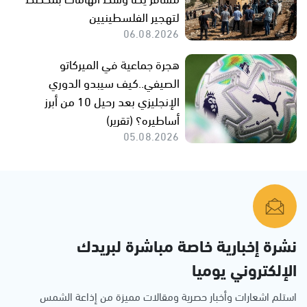
لتهجير الفلسطينيين
06.08.2026
هجرة جماعية في الميركاتو
الصيفي..كيف سيبدو الدوري
الإنجليزي بعد رحيل 10 من أبرز
أساطيره؟ (تقرير)
05.08.2026
نشرة إخبارية خاصة مباشرة لبريدك
الإلكتروني يوميا
استلم اشعارات وأخبار حصرية ومقالات مميزة من إذاعة الشمس