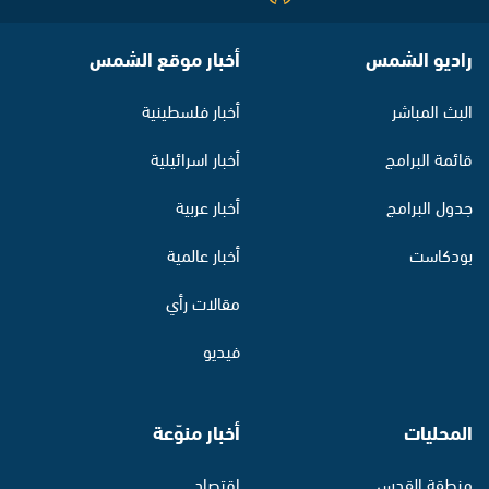
راديو الشمس
أخبار موقع الشمس
البث المباشر
أخبار فلسطينية
قائمة البرامج
أخبار اسرائيلية
جدول البرامج
أخبار عربية
بودكاست
أخبار عالمية
مقالات رأي
فيديو
المحليات
أخبار منوّعة
منطقة القدس
اقتصاد