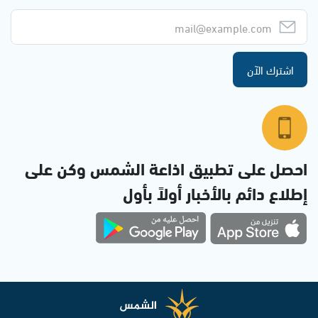
اشترك الآن
احصل على تطبيق اذاعة الشمس وكن على
إطلاع دائم بالأخبار أولاً بأول