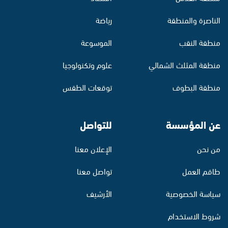
الناصرة والمنطقة
رياضة
منطقة النقب
الموسوعة
منطقة المثلث الشمالي
علوم وتكنولوجيا
منطقة البطوف
توقعات الطقس
عن المؤسسة
للتواصل
من نحن
الإعلان معنا
طاقم العمل
تواصل معنا
سياسة الخصوصية
الأرشيف
شروط الاستخدام