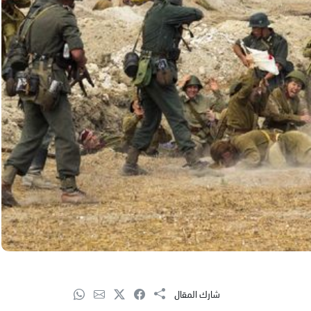
شارك المقال