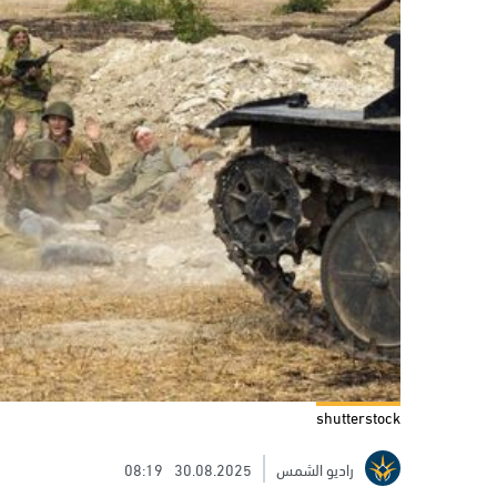
shutterstock
راديو الشمس
30.08.2025
08:19