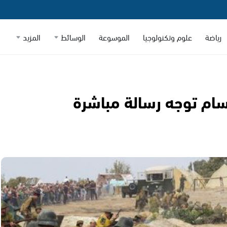
رياضة
علوم وتكنولوجيا
الموسوعة
الوسائط
المزيد
قسام توجه رسالة مباشرة