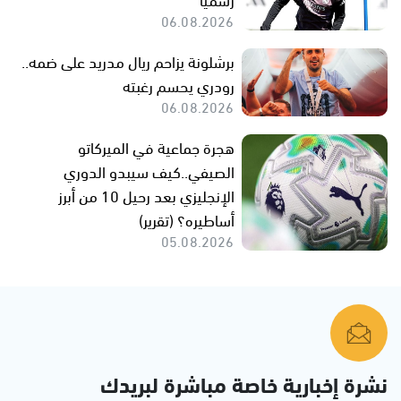
06.08.2026
برشلونة يزاحم ريال مدريد على ضمه..
رودري يحسم رغبته
06.08.2026
هجرة جماعية في الميركاتو
الصيفي..كيف سيبدو الدوري
الإنجليزي بعد رحيل 10 من أبرز
أساطيره؟ (تقرير)
05.08.2026
نشرة إخبارية خاصة مباشرة لبريدك