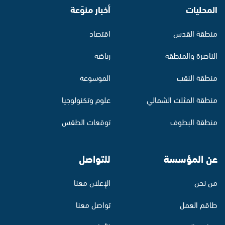
المحليات
أخبار منوّعة
منطقة القدس
اقتصاد
الناصرة والمنطقة
رياضة
منطقة النقب
الموسوعة
منطقة المثلث الشمالي
علوم وتكنولوجيا
منطقة البطوف
توقعات الطقس
عن المؤسسة
للتواصل
من نحن
الإعلان معنا
طاقم العمل
تواصل معنا