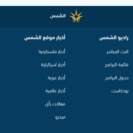
راديو الشمس
أخبار موقع الشمس
البث المباشر
أخبار فلسطينية
قائمة البرامج
أخبار اسرائيلية
جدول البرامج
أخبار عربية
بودكاست
أخبار عالمية
مقالات رأي
فيديو