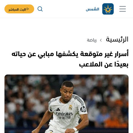
البث المباشر
الرئيسية
رياضة
أسرار غير متوقعة يكشفها مبابي عن حياته
بعيدًا عن الملاعب