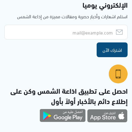
الإلكتروني يوميا
استلم اشعارات وأخبار حصرية ومقالات مميزة من إذاعة الشمس
اشترك الآن
احصل على تطبيق اذاعة الشمس وكن على
إطلاع دائم بالأخبار أولاً بأول